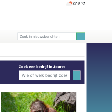
27.8 ℃
Zoek een bedrijf in Joure: