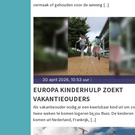
vermaak of gehouden voor de winning [...]
30 april 2026, 10:53 uur
|
EUROPA KINDERHULP ZOEKT
VAKANTIEOUDERS
Als vakantieouder nodig je een kwetsbaar kind uit om zo
twee weken te komen logeren bij jou thuis. De kinderen
komen uit Nederland, Frankrijk, [...]