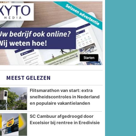
MEEST GELEZEN
Flitsmarathon van start: extra
snelheidscontroles in Nederland
en populaire vakantielanden
SC Cambuur afgedroogd door
Excelsior bij rentree in Eredivisie