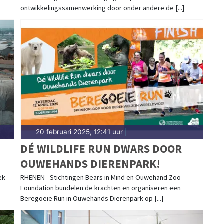
ontwikkelingssamenwerking door onder andere de [...]
20 februari 2025, 12:41 uur
|
DÉ WILDLIFE RUN DWARS DOOR
OUWEHANDS DIERENPARK!
ek
RHENEN - Stichtingen Bears in Mind en Ouwehand Zoo
Foundation bundelen de krachten en organiseren een
Beregoeie Run in Ouwehands Dierenpark op [...]