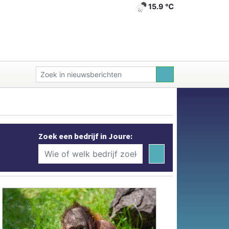
15.9 ℃
Zoek een bedrijf in Joure: