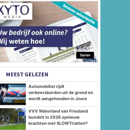
MEEST GELEZEN
Automobilist rijdt
verkeersborden uit de grond en
wordt aangehouden in Joure
VVV Waterland van Friesland
bundelt in 2026 opnieuw
krachten met SLOWTriatlon®