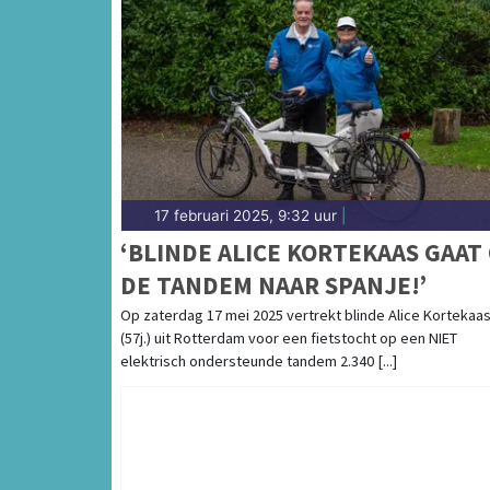
17 februari 2025, 9:32 uur
|
‘BLINDE ALICE KORTEKAAS GAAT
DE TANDEM NAAR SPANJE!’
Op zaterdag 17 mei 2025 vertrekt blinde Alice Kortekaa
(57j.) uit Rotterdam voor een fietstocht op een NIET
elektrisch ondersteunde tandem 2.340 [...]