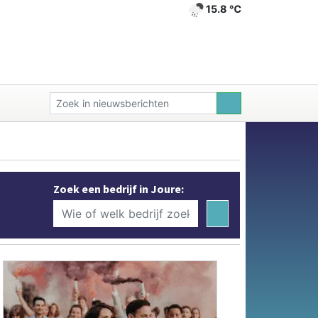
15.8 ℃
Zoek een bedrijf in Joure: