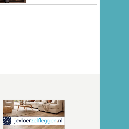
Volgende