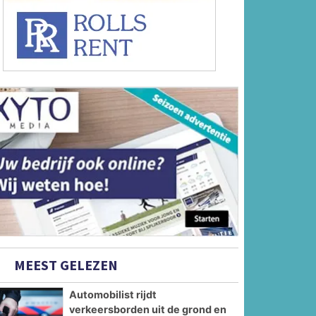
MEEST GELEZEN
Automobilist rijdt
verkeersborden uit de grond en