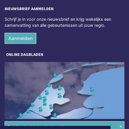
NIEUWSBRIEF AANMELDEN
Schrijf je in voor onze nieuwsbrief en krijg wekelijks een
samenvatting van alle gebeurtenissen uit jouw regio.
Aanmelden
ONLINE DAGBLADEN
Overige dagbladen in de regio