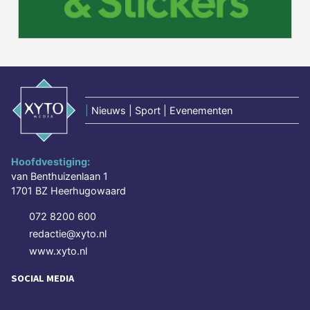
|
Nieuws | Sport | Evenementen
Hoofdvestiging:
van Benthuizenlaan 1
1701 BZ Heerhugowaard
072 8200 600
redactie@xyto.nl
www.xyto.nl
SOCIAL MEDIA