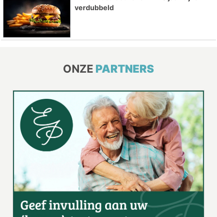
verdubbeld
ONZE
PARTNERS