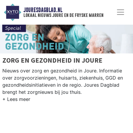
JOURESDAGBLAD.NL
lokaal nieuws joure en de fryske marren
ZORG EN GEZONDHEID IN JOURE
Nieuws over zorg en gezondheid in Joure. Informatie
over zorgvoorzieningen, huisarts, ziekenhuis, GGD en
gezondheidsinitiatieven in de regio. Joures Dagblad
brengt het zorgnieuws bij jou thuis.