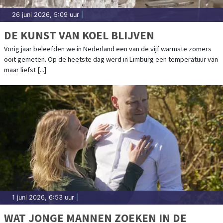
26 juni 2026, 5:09 uur
|
DE KUNST VAN KOEL BLIJVEN
Vorig jaar beleefden we in Nederland een van de vijf warmste zomers
ooit gemeten. Op de heetste dag werd in Limburg een temperatuur van
maar liefst [...]
1 juni 2026, 6:53 uur
|
WAT JONGE MANNEN ZOEKEN IN DE