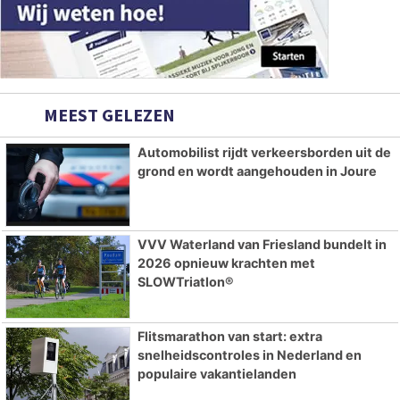
MEEST GELEZEN
Automobilist rijdt verkeersborden uit de
grond en wordt aangehouden in Joure
VVV Waterland van Friesland bundelt in
2026 opnieuw krachten met
SLOWTriatlon®
Flitsmarathon van start: extra
snelheidscontroles in Nederland en
populaire vakantielanden