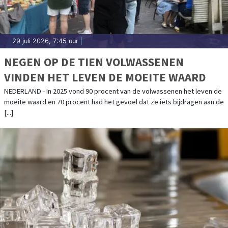
29 juli 2026, 7:45 uur
|
NEGEN OP DE TIEN VOLWASSENEN
VINDEN HET LEVEN DE MOEITE WAARD
NEDERLAND - In 2025 vond 90 procent van de volwassenen het leven de
moeite waard en 70 procent had het gevoel dat ze iets bijdragen aan de
[...]