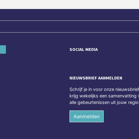
SOCIAL MEDIA
NIEUWSBRIEF AANMELDEN
Schrijf je in voor onze nieuwsbrie
krijg wekelijks een samenvatting 
alle gebeurtenissen uit jouw regio
Aanmelden