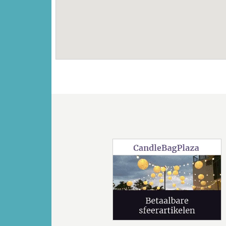
Vorige