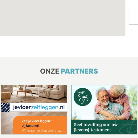
ONZE
PARTNERS