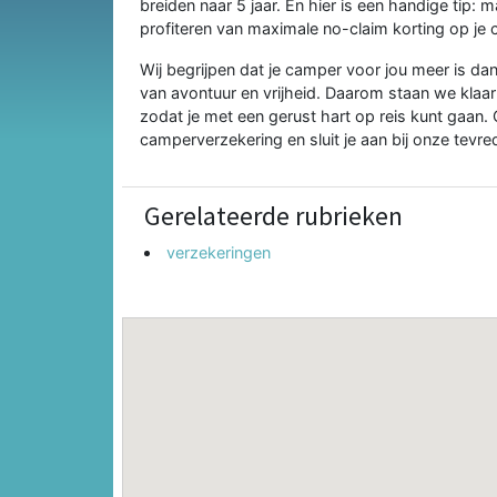
breiden naar 5 jaar. En hier is een handige tip:
profiteren van maximale no-claim korting op je
Wij begrijpen dat je camper voor jou meer is dan
van avontuur en vrijheid. Daarom staan we klaar
zodat je met een gerust hart op reis kunt gaan
camperverzekering en sluit je aan bij onze tevre
Gerelateerde rubrieken
verzekeringen