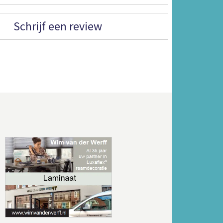
Schrijf een review
Volgende