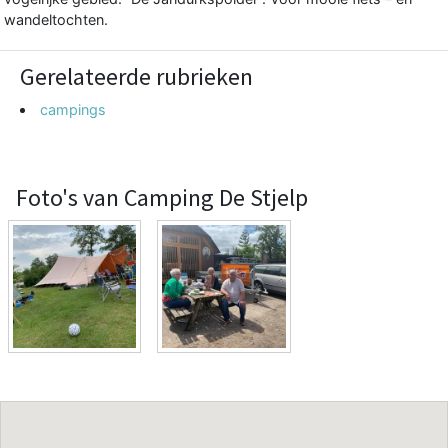
wandeltochten.
Gerelateerde rubrieken
campings
Foto's van Camping De Stjelp