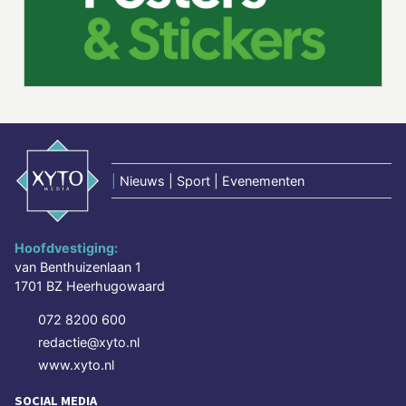
|
Nieuws | Sport | Evenementen
Hoofdvestiging:
van Benthuizenlaan 1
1701 BZ Heerhugowaard
072 8200 600
redactie@xyto.nl
www.xyto.nl
SOCIAL MEDIA