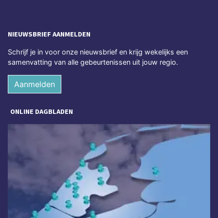
NIEUWSBRIEF AANMELDEN
Schrijf je in voor onze nieuwsbrief en krijg wekelijks een
samenvatting van alle gebeurtenissen uit jouw regio.
Aanmelden
ONLINE DAGBLADEN