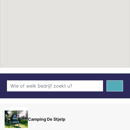
Camping De Stjelp