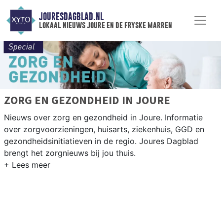
JOURESDAGBLAD.NL
lokaal nieuws joure en de fryske marren
ZORG EN GEZONDHEID IN JOURE
Nieuws over zorg en gezondheid in Joure. Informatie
over zorgvoorzieningen, huisarts, ziekenhuis, GGD en
gezondheidsinitiatieven in de regio. Joures Dagblad
brengt het zorgnieuws bij jou thuis.