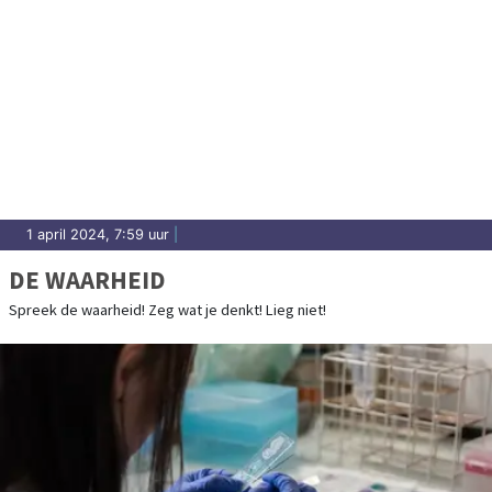
1 april 2024, 7:59 uur
|
DE WAARHEID
Spreek de waarheid! Zeg wat je denkt! Lieg niet!