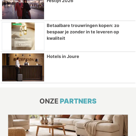
Festijn 2026
Betaalbare trouwringen kopen: zo
bespaar je zonder in te leveren op
kwaliteit
Hotels in Joure
ONZE
PARTNERS