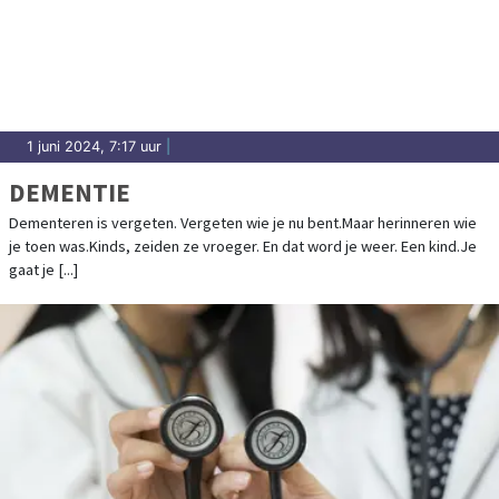
1 juni 2024, 7:17 uur
|
DEMENTIE
Dementeren is vergeten. Vergeten wie je nu bent.Maar herinneren wie
je toen was.Kinds, zeiden ze vroeger. En dat word je weer. Een kind.Je
gaat je [...]