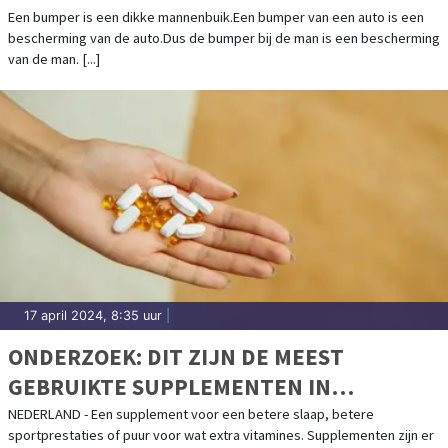
Een bumper is een dikke mannenbuik.Een bumper van een auto is een
bescherming van de auto.Dus de bumper bij de man is een bescherming
van de man. [...]
17 april 2024, 8:35 uur
|
ONDERZOEK: DIT ZIJN DE MEEST
GEBRUIKTE SUPPLEMENTEN IN
NEDERLAND
NEDERLAND - Een supplement voor een betere slaap, betere
sportprestaties of puur voor wat extra vitamines. Supplementen zijn er