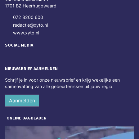
1701 BZ Heerhugowaard
072 8200 600
redactie@xyto.nl
www.xyto.nl
SOCIAL MEDIA
NIEUWSBRIEF AANMELDEN
Schrijf je in voor onze nieuwsbrief en krijg wekelijks een
samenvatting van alle gebeurtenissen uit jouw regio.
Aanmelden
ONLINE DAGBLADEN