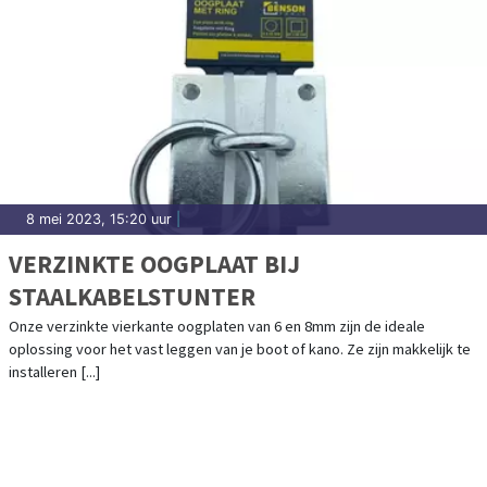
8 mei 2023, 15:20 uur
|
VERZINKTE OOGPLAAT BIJ
STAALKABELSTUNTER
Onze verzinkte vierkante oogplaten van 6 en 8mm zijn de ideale
oplossing voor het vast leggen van je boot of kano. Ze zijn makkelijk te
installeren [...]