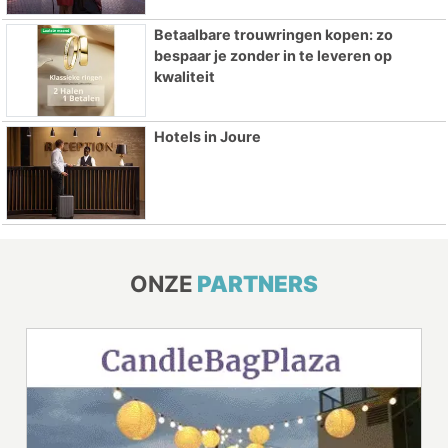
Betaalbare trouwringen kopen: zo
bespaar je zonder in te leveren op
kwaliteit
Hotels in Joure
ONZE
PARTNERS