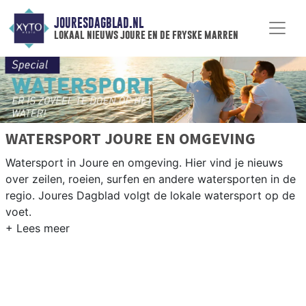
JOURESDAGBLAD.NL
lokaal nieuws joure en de fryske marren
WATERSPORT JOURE EN OMGEVING
Watersport in Joure en omgeving. Hier vind je nieuws
over zeilen, roeien, surfen en andere watersporten in de
regio. Joures Dagblad volgt de lokale watersport op de
voet.