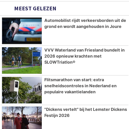
MEEST GELEZEN
Automobilist rijdt verkeersborden uit de
grond en wordt aangehouden in Joure
VVV Waterland van Friesland bundelt in
2026 opnieuw krachten met
SLOWTriatlon®
Flitsmarathon van start: extra
snelheidscontroles in Nederland en
populaire vakantielanden
"Dickens vertelt" bij het Lemster Dickens
Festijn 2026