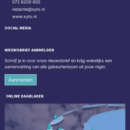
072 8200 600
redactie@xyto.nl
www.xyto.nl
SOCIAL MEDIA
NIEUWSBRIEF AANMELDEN
Schrijf je in voor onze nieuwsbrief en krijg wekelijks een
samenvatting van alle gebeurtenissen uit jouw regio.
Aanmelden
ONLINE DAGBLADEN