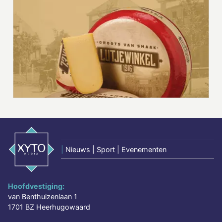
|
Nieuws | Sport | Evenementen
Hoofdvestiging:
van Benthuizenlaan 1
1701 BZ Heerhugowaard