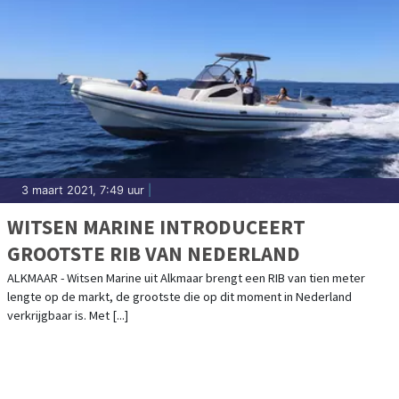
3 maart 2021, 7:49 uur
|
WITSEN MARINE INTRODUCEERT
GROOTSTE RIB VAN NEDERLAND
ALKMAAR - Witsen Marine uit Alkmaar brengt een RIB van tien meter
lengte op de markt, de grootste die op dit moment in Nederland
verkrijgbaar is. Met [...]