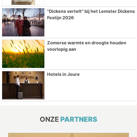
"Dickens vertelt" bij het Lemster Dickens
Festijn 2026
Zomerse warmte en droogte houden
voorlopig aan
Hotels in Joure
ONZE
PARTNERS