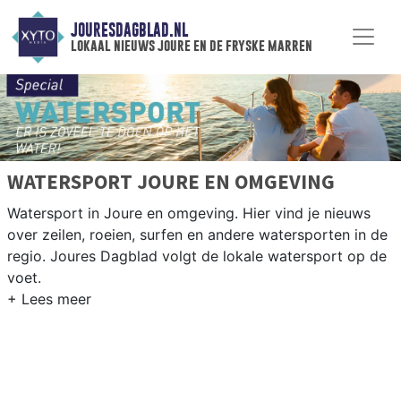
JOURESDAGBLAD.NL
lokaal nieuws joure en de fryske marren
WATERSPORT JOURE EN OMGEVING
Watersport in Joure en omgeving. Hier vind je nieuws
over zeilen, roeien, surfen en andere watersporten in de
regio. Joures Dagblad volgt de lokale watersport op de
voet.