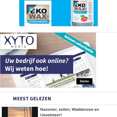
MEEST GELEZEN
Nazomer, zeilen, Waddenzee en
IJsselmeer!