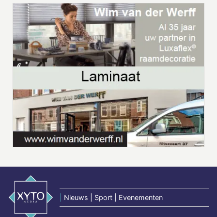
|
Nieuws | Sport | Evenementen