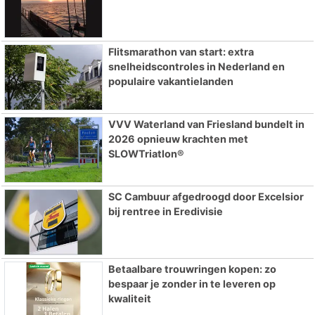
Flitsmarathon van start: extra
snelheidscontroles in Nederland en
populaire vakantielanden
VVV Waterland van Friesland bundelt in
2026 opnieuw krachten met
SLOWTriatlon®
SC Cambuur afgedroogd door Excelsior
bij rentree in Eredivisie
Betaalbare trouwringen kopen: zo
bespaar je zonder in te leveren op
kwaliteit