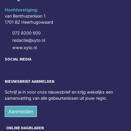
Hoofdvestiging:
van Benthuizenlaan 1
1701 BZ Heerhugowaard
072 8200 600
redactie@xyto.nl
www.xyto.nl
SOCIAL MEDIA
NIEUWSBRIEF AANMELDEN
Schrijf je in voor onze nieuwsbrief en krijg wekelijks een
samenvatting van alle gebeurtenissen uit jouw regio.
Aanmelden
ONLINE DAGBLADEN