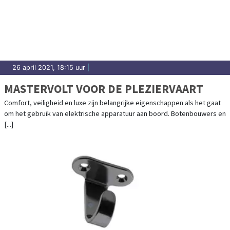
26 april 2021, 18:15 uur
|
MASTERVOLT VOOR DE PLEZIERVAART
Comfort, veiligheid en luxe zijn belangrijke eigenschappen als het gaat
om het gebruik van elektrische apparatuur aan boord. Botenbouwers en
[...]