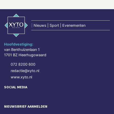
|
Nieuws | Sport | Evenementen
Hoofdvestiging:
van Benthuizenlaan 1
1701 BZ Heerhugowaard
072 8200 600
redactie@xyto.nl
www.xyto.nl
SOCIAL MEDIA
NIEUWSBRIEF AANMELDEN