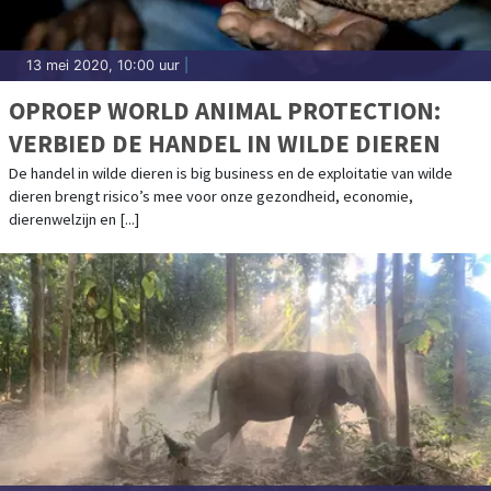
13 mei 2020, 10:00 uur
|
OPROEP WORLD ANIMAL PROTECTION:
VERBIED DE HANDEL IN WILDE DIEREN
De handel in wilde dieren is big business en de exploitatie van wilde
dieren brengt risico’s mee voor onze gezondheid, economie,
dierenwelzijn en [...]