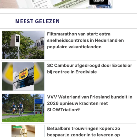
MEEST GELEZEN
Flitsmarathon van start: extra
snelheidscontroles in Nederland en
populaire vakantielanden
SC Cambuur afgedroogd door Excelsior
bij rentree in Eredivisie
VVV Waterland van Friesland bundelt in
2026 opnieuw krachten met
SLOWTriatlon®
Betaalbare trouwringen kopen: zo
bespaar je zonder in te leveren op