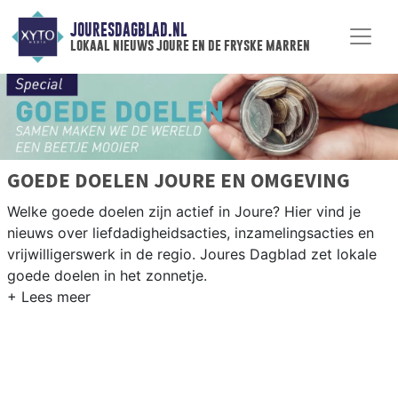
JOURESDAGBLAD.NL
lokaal nieuws joure en de fryske marren
GOEDE DOELEN JOURE EN OMGEVING
Welke goede doelen zijn actief in Joure? Hier vind je
nieuws over liefdadigheidsacties, inzamelingsacties en
vrijwilligerswerk in de regio. Joures Dagblad zet lokale
goede doelen in het zonnetje.