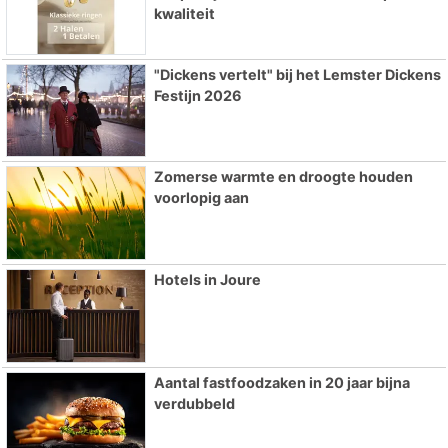
kwaliteit
"Dickens vertelt" bij het Lemster Dickens
Festijn 2026
Zomerse warmte en droogte houden
voorlopig aan
Hotels in Joure
Aantal fastfoodzaken in 20 jaar bijna
verdubbeld