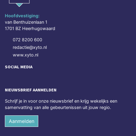
Hoofdvestiging:
van Benthuizenlaan 1
1701 BZ Heerhugowaard
072 8200 600
redactie@xyto.nl
www.xyto.nl
SOCIAL MEDIA
NIEUWSBRIEF AANMELDEN
Schrijf je in voor onze nieuwsbrief en krijg wekelijks een
samenvatting van alle gebeurtenissen uit jouw regio.
Aanmelden