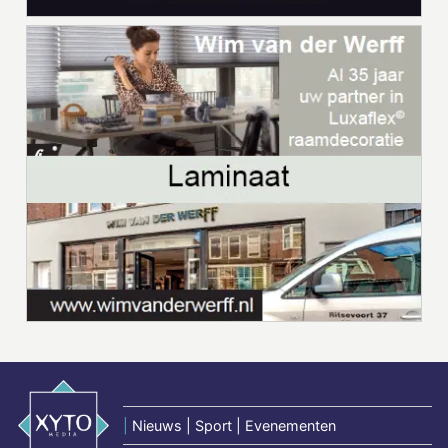
|
Nieuws | Sport | Evenementen