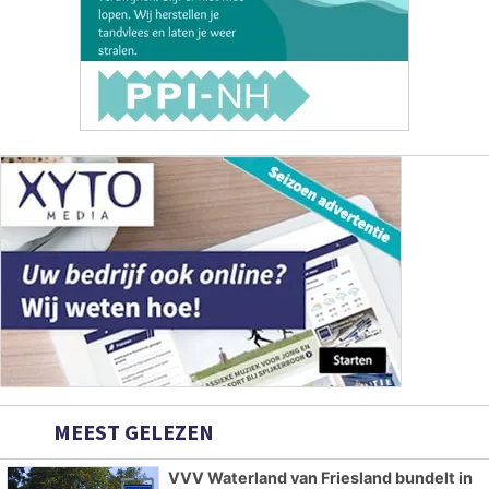
MEEST GELEZEN
VVV Waterland van Friesland bundelt in