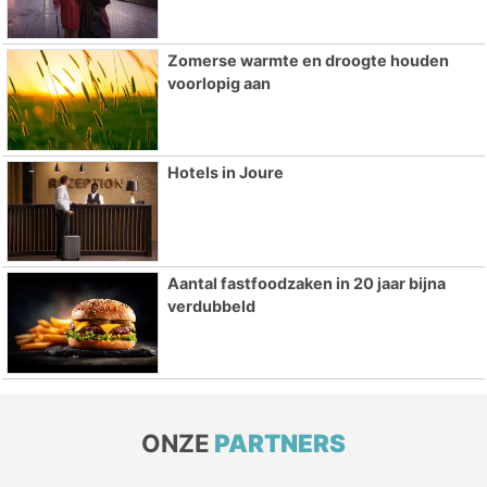
Zomerse warmte en droogte houden
voorlopig aan
Hotels in Joure
Aantal fastfoodzaken in 20 jaar bijna
verdubbeld
ONZE
PARTNERS