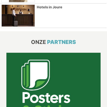
Hotels in Joure
ONZE
PARTNERS