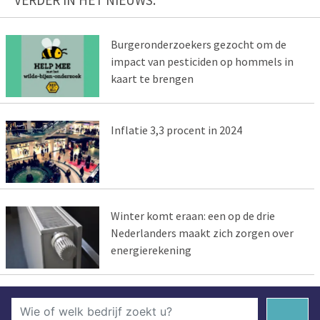
Burgeronderzoekers gezocht om de
impact van pesticiden op hommels in
kaart te brengen
Inflatie 3,3 procent in 2024
Winter komt eraan: een op de drie
Nederlanders maakt zich zorgen over
energierekening