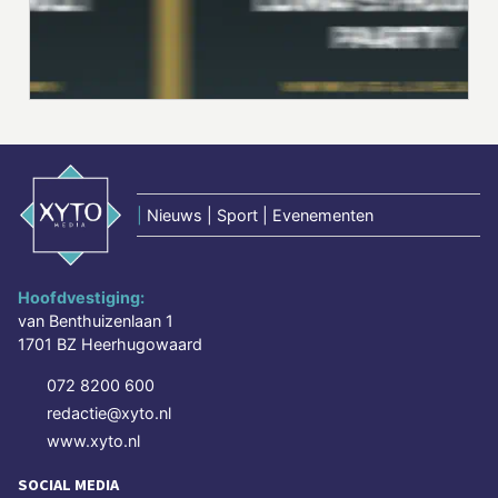
|
Nieuws | Sport | Evenementen
Hoofdvestiging:
van Benthuizenlaan 1
1701 BZ Heerhugowaard
072 8200 600
redactie@xyto.nl
www.xyto.nl
SOCIAL MEDIA