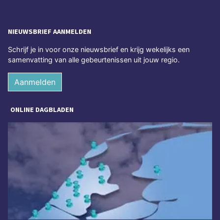
NIEUWSBRIEF AANMELDEN
Schrijf je in voor onze nieuwsbrief en krijg wekelijks een
samenvatting van alle gebeurtenissen uit jouw regio.
Aanmelden
ONLINE DAGBLADEN