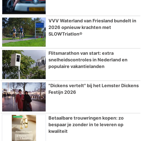
VVV Waterland van Friesland bundelt in
2026 opnieuw krachten met
SLOWTriatlon®
Flitsmarathon van start: extra
snelheidscontroles in Nederland en
populaire vakantielanden
"Dickens vertelt" bij het Lemster Dickens
Festijn 2026
Betaalbare trouwringen kopen: zo
bespaar je zonder in te leveren op
kwaliteit