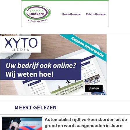
MEEST GELEZEN
Automobilist rijdt verkeersborden uit de
grond en wordt aangehouden in Joure