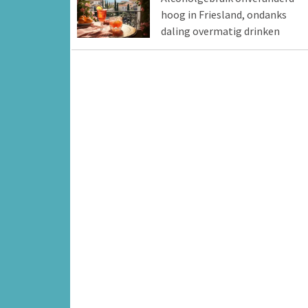
hoog in Friesland, ondanks
daling overmatig drinken