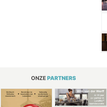
ONZE
PARTNERS