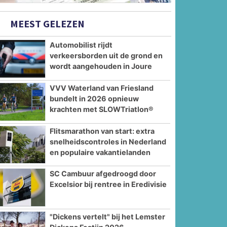
MEEST GELEZEN
Automobilist rijdt
verkeersborden uit de grond en
wordt aangehouden in Joure
VVV Waterland van Friesland
bundelt in 2026 opnieuw
krachten met SLOWTriatlon®
Flitsmarathon van start: extra
snelheidscontroles in Nederland
en populaire vakantielanden
SC Cambuur afgedroogd door
Excelsior bij rentree in Eredivisie
"Dickens vertelt" bij het Lemster