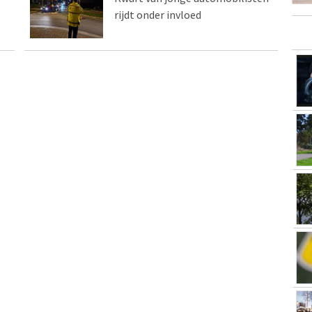
rijdt onder invloed