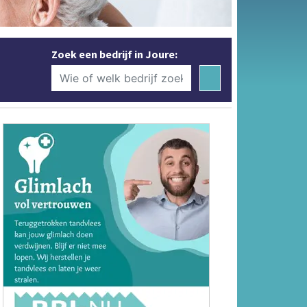
Zoek een bedrijf in Joure: