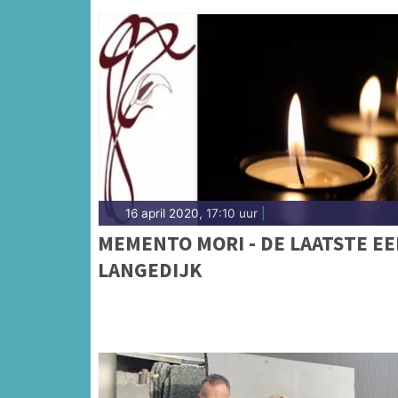
16 april 2020, 17:10 uur
|
MEMENTO MORI - DE LAATSTE EE
LANGEDIJK