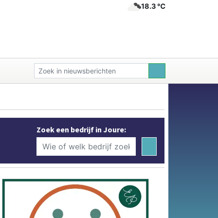
18.3 ℃
Zoek een bedrijf in Joure: