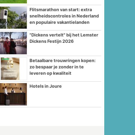
Flitsmarathon van start: extra
snelheidscontroles in Nederland
en populaire vakantielanden
"Dickens vertelt" bij het Lemster
Dickens Festijn 2026
Betaalbare trouwringen kopen:
zo bespaar je zonder in te
leveren op kwaliteit
Hotels in Joure