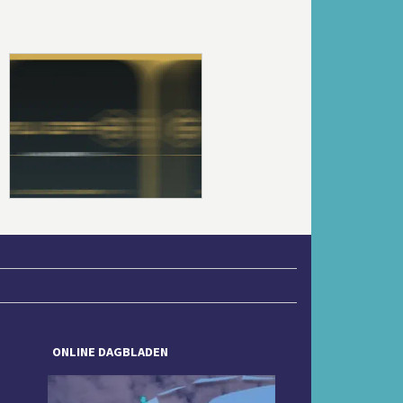
Volgende
ONLINE DAGBLADEN