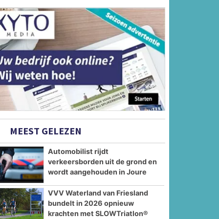
MEEST GELEZEN
Automobilist rijdt
verkeersborden uit de grond en
wordt aangehouden in Joure
VVV Waterland van Friesland
bundelt in 2026 opnieuw
krachten met SLOWTriatlon®