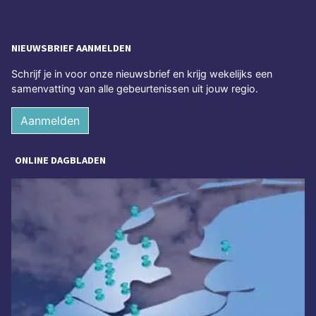
NIEUWSBRIEF AANMELDEN
Schrijf je in voor onze nieuwsbrief en krijg wekelijks een
samenvatting van alle gebeurtenissen uit jouw regio.
Aanmelden
ONLINE DAGBLADEN