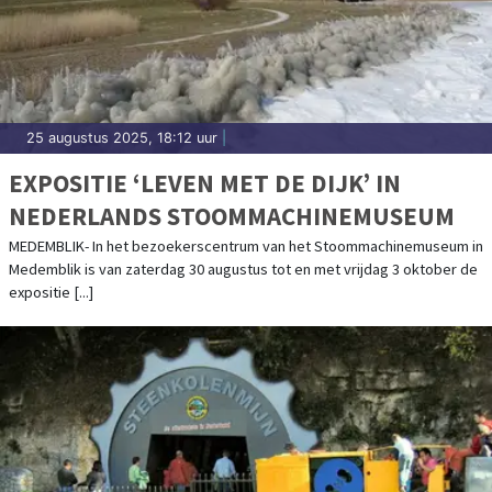
25 augustus 2025, 18:12 uur
|
EXPOSITIE ‘LEVEN MET DE DIJK’ IN
NEDERLANDS STOOMMACHINEMUSEUM
MEDEMBLIK- In het bezoekerscentrum van het Stoommachinemuseum in
Medemblik is van zaterdag 30 augustus tot en met vrijdag 3 oktober de
expositie [...]