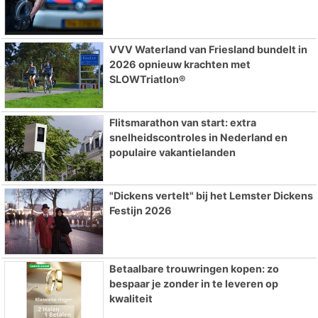
VVV Waterland van Friesland bundelt in
2026 opnieuw krachten met
SLOWTriatlon®
Flitsmarathon van start: extra
snelheidscontroles in Nederland en
populaire vakantielanden
"Dickens vertelt" bij het Lemster Dickens
Festijn 2026
Betaalbare trouwringen kopen: zo
bespaar je zonder in te leveren op
kwaliteit