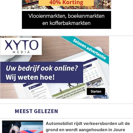
MEEST GELEZEN
Automobilist rijdt verkeersborden uit de
grond en wordt aangehouden in Joure