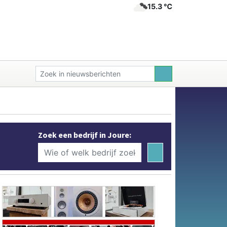
15.3 ℃
Zoek een bedrijf in Joure: