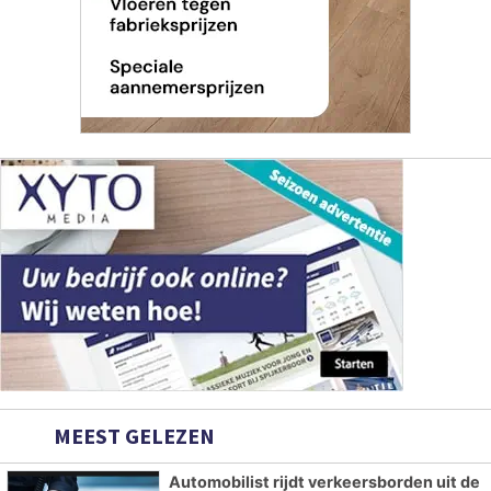
MEEST GELEZEN
Automobilist rijdt verkeersborden uit de