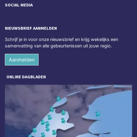
SOCIAL MEDIA
NIEUWSBRIEF AANMELDEN
Schrijf je in voor onze nieuwsbrief en krijg wekelijks een
samenvatting van alle gebeurtenissen uit jouw regio.
Aanmelden
ONLINE DAGBLADEN