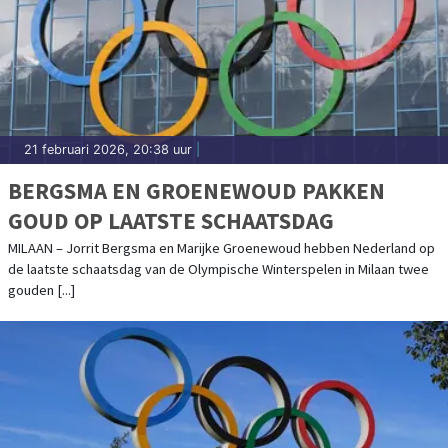
21 februari 2026, 20:38 uur
|
BERGSMA EN GROENEWOUD PAKKEN
GOUD OP LAATSTE SCHAATSDAG
MILAAN – Jorrit Bergsma en Marijke Groenewoud hebben Nederland op
de laatste schaatsdag van de Olympische Winterspelen in Milaan twee
gouden [...]