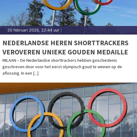
20 februari 2026, 22:44 uur
|
NEDERLANDSE HEREN SHORTTRACKERS
VEROVEREN UNIEKE GOUDEN MEDAILLE
MILAAN – De Nederlandse shorttrackers hebben geschiedenis
geschreven door voor het eerst olympisch goud te winnen op de
aflossing. In een [...]