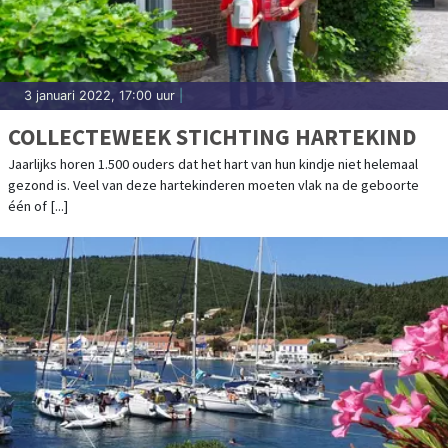
3 januari 2022, 17:00 uur
|
COLLECTEWEEK STICHTING HARTEKIND
Jaarlijks horen 1.500 ouders dat het hart van hun kindje niet helemaal
gezond is. Veel van deze hartekinderen moeten vlak na de geboorte
één of [...]