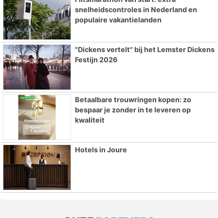
snelheidscontroles in Nederland en
populaire vakantielanden
"Dickens vertelt" bij het Lemster Dickens
Festijn 2026
Betaalbare trouwringen kopen: zo
bespaar je zonder in te leveren op
kwaliteit
Hotels in Joure