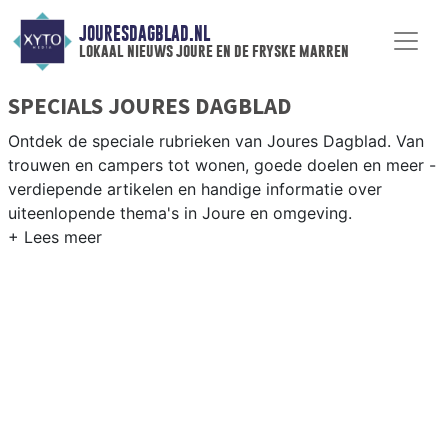
JOURESDAGBLAD.NL
lokaal nieuws joure en de fryske marren
SPECIALS JOURES DAGBLAD
Ontdek de speciale rubrieken van Joures Dagblad. Van
trouwen en campers tot wonen, goede doelen en meer -
verdiepende artikelen en handige informatie over
uiteenlopende thema's in Joure en omgeving.