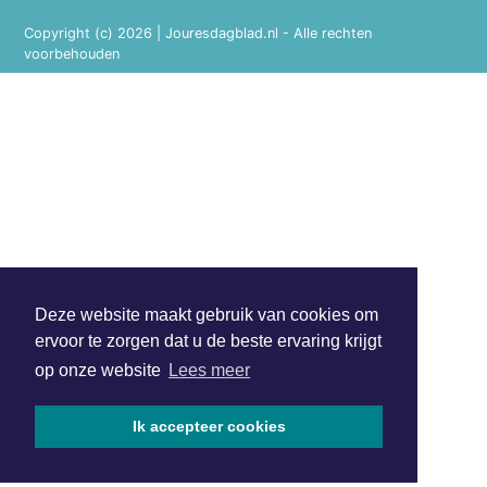
Copyright (c) 2026 | Jouresdagblad.nl - Alle rechten
voorbehouden
Deze website maakt gebruik van cookies om
ervoor te zorgen dat u de beste ervaring krijgt
op onze website
Lees meer
Ik accepteer cookies