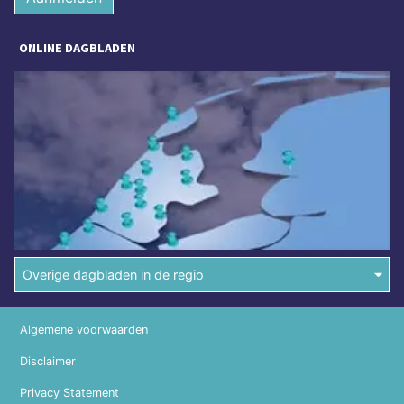
ONLINE DAGBLADEN
Overige dagbladen in de regio
Algemene voorwaarden
Disclaimer
Privacy Statement