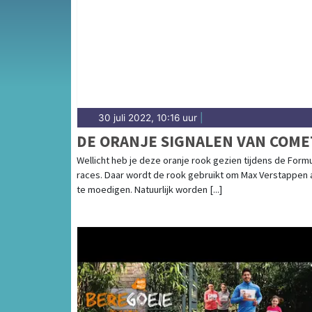
30 juli 2022, 10:16 uur
|
DE ORANJE SIGNALEN VAN COME
Wellicht heb je deze oranje rook gezien tijdens de Formu
races. Daar wordt de rook gebruikt om Max Verstappen 
te moedigen. Natuurlijk worden [...]