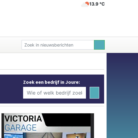
13.9 ℃
Zoek een bedrijf in Joure: