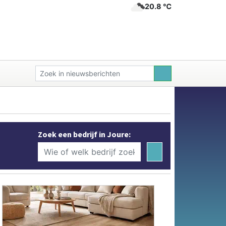
20.8 ℃
Zoek een bedrijf in Joure: