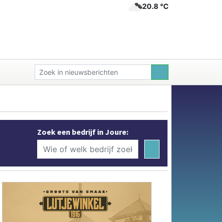
20.8 ℃
Zoek een bedrijf in Joure: