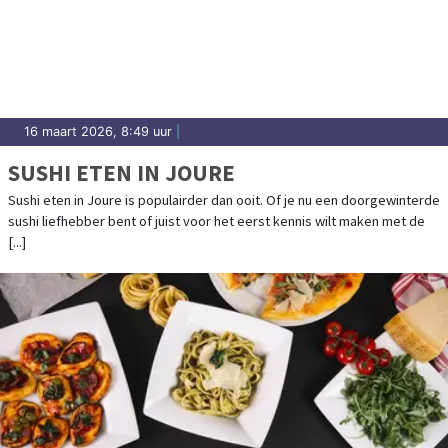
16 maart 2026, 8:49 uur
|
SUSHI ETEN IN JOURE
Sushi eten in Joure is populairder dan ooit. Of je nu een doorgewinterde
sushi liefhebber bent of juist voor het eerst kennis wilt maken met de
[...]