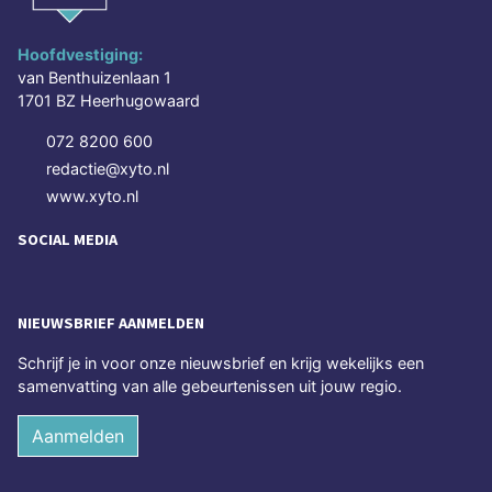
Hoofdvestiging:
van Benthuizenlaan 1
1701 BZ Heerhugowaard
072 8200 600
redactie@xyto.nl
www.xyto.nl
SOCIAL MEDIA
NIEUWSBRIEF AANMELDEN
Schrijf je in voor onze nieuwsbrief en krijg wekelijks een
samenvatting van alle gebeurtenissen uit jouw regio.
Aanmelden