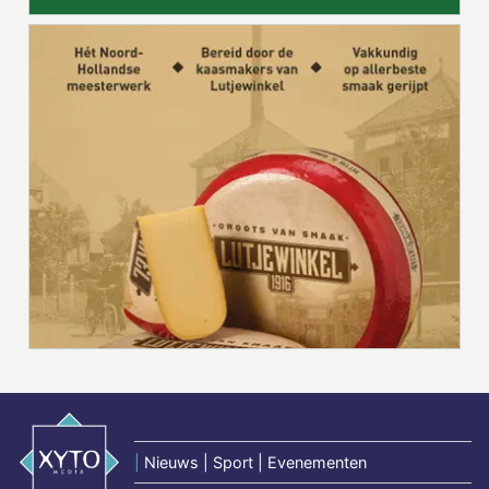
|
Nieuws | Sport | Evenementen