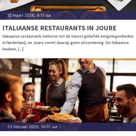
12 maart 2026, 9:17 uur
|
ITALIAANSE RESTAURANTS IN JOURE
Italiaanse restaurants behoren tot de meest geliefde eetgelegenheden
in Nederland, en Joure vormt daarop geen uitzondering. De Italiaanse
keuken, [...]
23 februari 2026, 10:51 uur
|