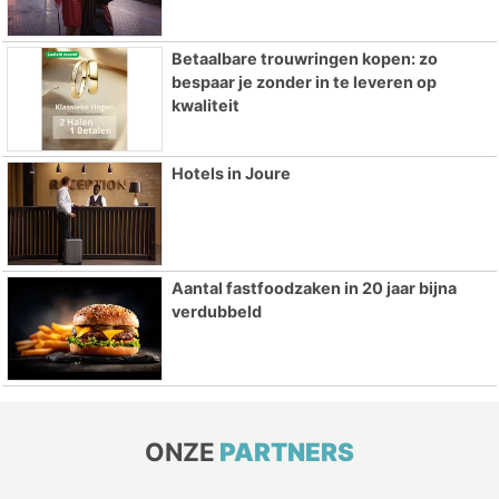
Betaalbare trouwringen kopen: zo
bespaar je zonder in te leveren op
kwaliteit
Hotels in Joure
Aantal fastfoodzaken in 20 jaar bijna
verdubbeld
ONZE
PARTNERS