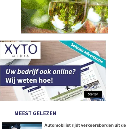
MEEST GELEZEN
Automobilist rijdt verkeersborden uit de