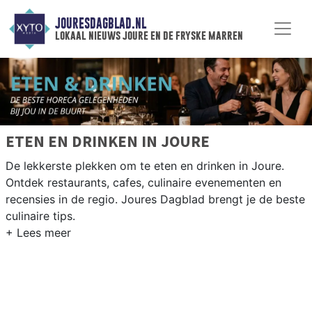
JOURESDAGBLAD.NL
lokaal nieuws joure en de fryske marren
ETEN EN DRINKEN IN JOURE
De lekkerste plekken om te eten en drinken in Joure.
Ontdek restaurants, cafes, culinaire evenementen en
recensies in de regio. Joures Dagblad brengt je de beste
culinaire tips.