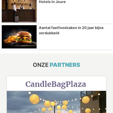
Hotels in Joure
Aantal fastfoodzaken in 20 jaar bijna
verdubbeld
ONZE
PARTNERS