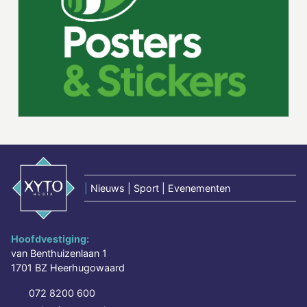
|
Nieuws | Sport | Evenementen
Hoofdvestiging:
van Benthuizenlaan 1
1701 BZ Heerhugowaard
072 8200 600