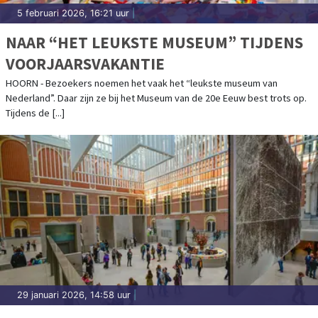
5 februari 2026, 16:21 uur
|
NAAR “HET LEUKSTE MUSEUM” TIJDENS
VOORJAARSVAKANTIE
HOORN - Bezoekers noemen het vaak het “leukste museum van
Nederland”. Daar zijn ze bij het Museum van de 20e Eeuw best trots op.
Tijdens de [...]
29 januari 2026, 14:58 uur
|