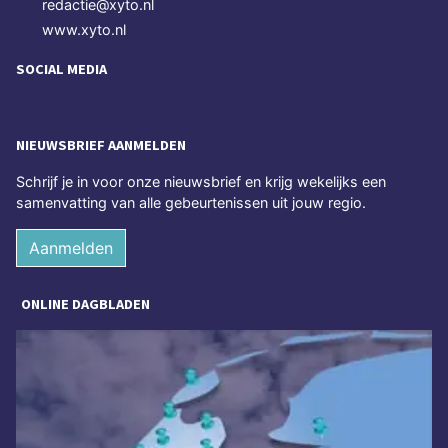
redactie@xyto.nl
www.xyto.nl
SOCIAL MEDIA
NIEUWSBRIEF AANMELDEN
Schrijf je in voor onze nieuwsbrief en krijg wekelijks een
samenvatting van alle gebeurtenissen uit jouw regio.
Aanmelden
ONLINE DAGBLADEN