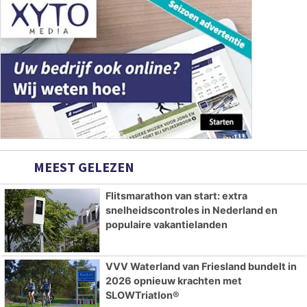
MEEST GELEZEN
Flitsmarathon van start: extra
snelheidscontroles in Nederland en
populaire vakantielanden
VVV Waterland van Friesland bundelt in
2026 opnieuw krachten met
SLOWTriatlon®