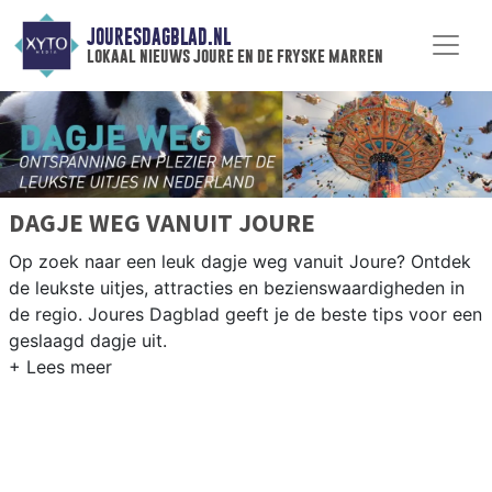
JOURESDAGBLAD.NL
lokaal nieuws joure en de fryske marren
DAGJE WEG VANUIT JOURE
Op zoek naar een leuk dagje weg vanuit Joure? Ontdek
de leukste uitjes, attracties en bezienswaardigheden in
de regio. Joures Dagblad geeft je de beste tips voor een
geslaagd dagje uit.