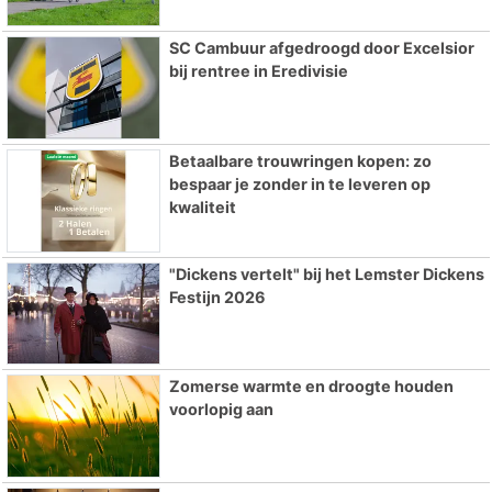
SC Cambuur afgedroogd door Excelsior
bij rentree in Eredivisie
Betaalbare trouwringen kopen: zo
bespaar je zonder in te leveren op
kwaliteit
"Dickens vertelt" bij het Lemster Dickens
Festijn 2026
Zomerse warmte en droogte houden
voorlopig aan