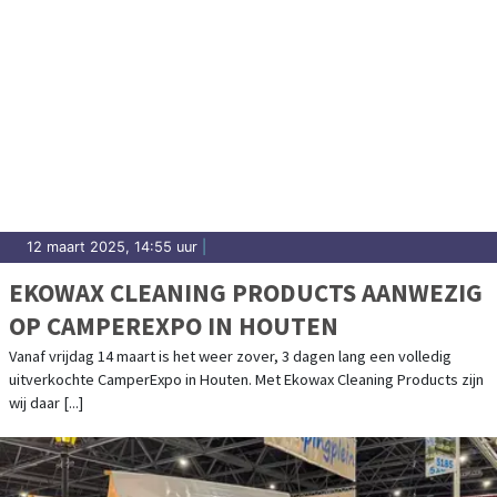
12 maart 2025, 14:55 uur
|
EKOWAX CLEANING PRODUCTS AANWEZIG
OP CAMPEREXPO IN HOUTEN
Vanaf vrijdag 14 maart is het weer zover, 3 dagen lang een volledig
uitverkochte CamperExpo in Houten. Met Ekowax Cleaning Products zijn
wij daar [...]