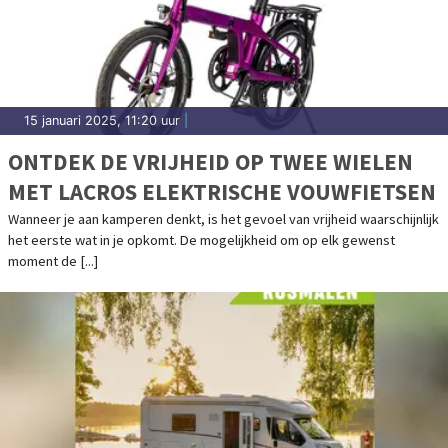
15 januari 2025, 11:20 uur
|
ONTDEK DE VRIJHEID OP TWEE WIELEN
MET LACROS ELEKTRISCHE VOUWFIETSEN
Wanneer je aan kamperen denkt, is het gevoel van vrijheid waarschijnlijk
het eerste wat in je opkomt. De mogelijkheid om op elk gewenst
moment de [...]