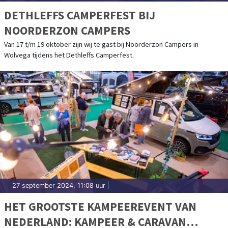
DETHLEFFS CAMPERFEST BIJ
NOORDERZON CAMPERS
Van 17 t/m 19 oktober zijn wij te gast bij Noorderzon Campers in
Wolvega tijdens het Dethleffs Camperfest.
27 september 2024, 11:08 uur
|
HET GROOTSTE KAMPEEREVENT VAN
NEDERLAND: KAMPEER & CARAVAN