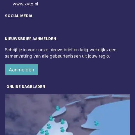
www.xyto.nl
SOCIAL MEDIA
NIEUWSBRIEF AANMELDEN
Schrijf je in voor onze nieuwsbrief en krijg wekelijks een
samenvatting van alle gebeurtenissen uit jouw regio.
Aanmelden
ONLINE DAGBLADEN