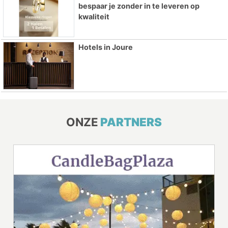
bespaar je zonder in te leveren op
kwaliteit
Hotels in Joure
ONZE
PARTNERS