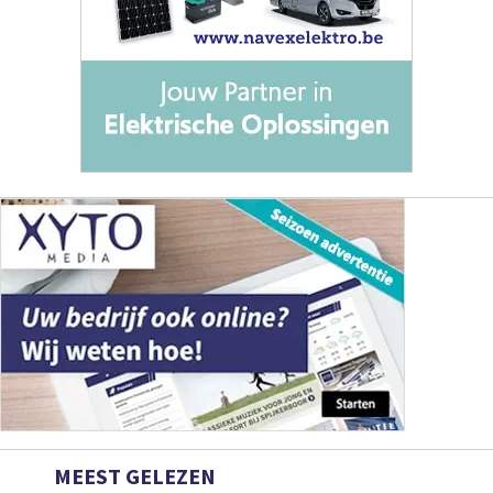
MEEST GELEZEN