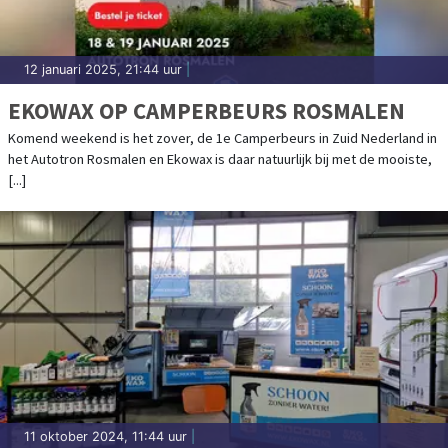
12 januari 2025, 21:44 uur
|
EKOWAX OP CAMPERBEURS ROSMALEN
Komend weekend is het zover, de 1e Camperbeurs in Zuid Nederland in
het Autotron Rosmalen en Ekowax is daar natuurlijk bij met de mooiste,
[...]
11 oktober 2024, 11:44 uur
|