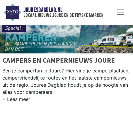
JOURESDAGBLAD.NL
lokaal nieuws joure en de fryske marren
CAMPERS EN CAMPERNIEUWS JOURE
Ben je camperfan in Joure? Hier vind je camperplaatsen,
campervriendelijke routes en het laatste campernieuws
uit de regio. Joures Dagblad houdt je op de hoogte van
alles voor camperaars.