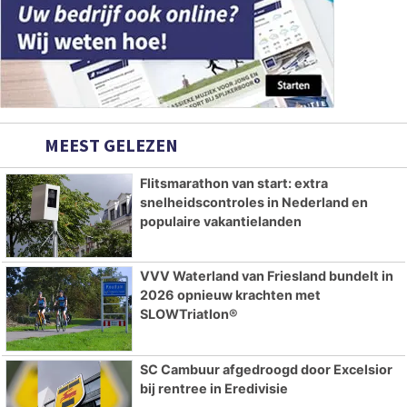
MEEST GELEZEN
Flitsmarathon van start: extra
snelheidscontroles in Nederland en
populaire vakantielanden
VVV Waterland van Friesland bundelt in
2026 opnieuw krachten met
SLOWTriatlon®
SC Cambuur afgedroogd door Excelsior
bij rentree in Eredivisie