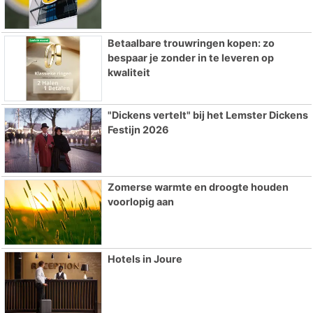
Betaalbare trouwringen kopen: zo
bespaar je zonder in te leveren op
kwaliteit
"Dickens vertelt" bij het Lemster Dickens
Festijn 2026
Zomerse warmte en droogte houden
voorlopig aan
Hotels in Joure