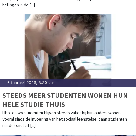
hellingen in de [...]
6 februari 2026, 8:30 uur
|
STEEDS MEER STUDENTEN WONEN HUN
HELE STUDIE THUIS
Hbo- en wo-studenten blijven steeds vaker bij hun ouders wonen.
Vooral sinds de invoering van het sociaal leenstelsel gaan studenten
minder snel uit [...]