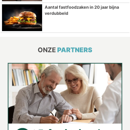
Aantal fastfoodzaken in 20 jaar bijna
verdubbeld
ONZE
PARTNERS