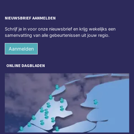
NIEUWSBRIEF AANMELDEN
Schrijf je in voor onze nieuwsbrief en krijg wekelijks een
samenvatting van alle gebeurtenissen uit jouw regio.
Aanmelden
ONLINE DAGBLADEN