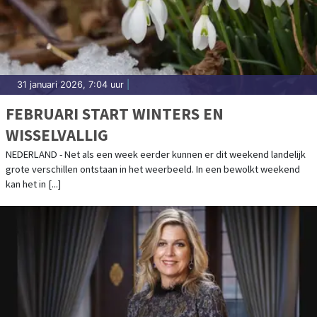
31 januari 2026, 7:04 uur
|
FEBRUARI START WINTERS EN
WISSELVALLIG
NEDERLAND - Net als een week eerder kunnen er dit weekend landelijk
grote verschillen ontstaan in het weerbeeld. In een bewolkt weekend
kan het in [...]