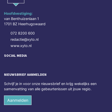
Hoofdvestiging:
van Benthuizenlaan 1
1701 BZ Heerhugowaard
072 8200 600
redactie@xyto.nl
www.xyto.nl
SOCIAL MEDIA
NIEUWSBRIEF AANMELDEN
Schrijf je in voor onze nieuwsbrief en krijg wekelijks een
samenvatting van alle gebeurtenissen uit jouw regio.
Aanmelden