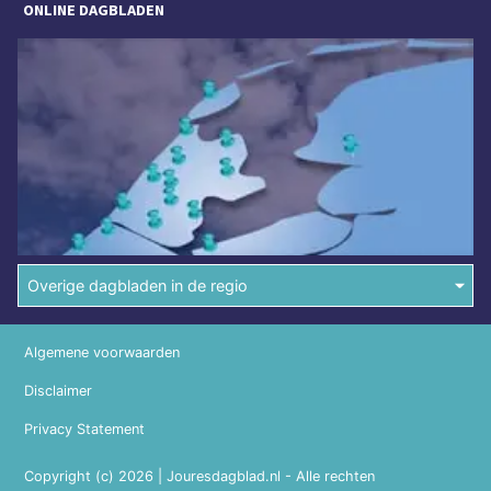
ONLINE DAGBLADEN
Overige dagbladen in de regio
Algemene voorwaarden
Disclaimer
Privacy Statement
Copyright (c) 2026 | Jouresdagblad.nl - Alle rechten