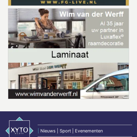
|
Nieuws | Sport | Evenementen