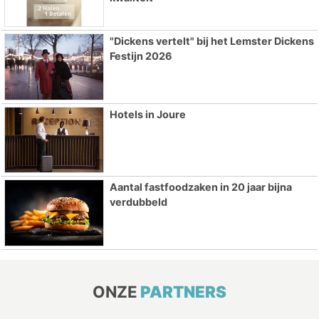
"Dickens vertelt" bij het Lemster Dickens
Festijn 2026
Hotels in Joure
Aantal fastfoodzaken in 20 jaar bijna
verdubbeld
ONZE
PARTNERS