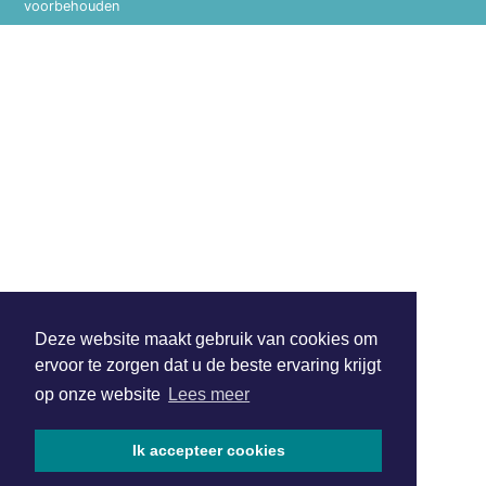
voorbehouden
Deze website maakt gebruik van cookies om
ervoor te zorgen dat u de beste ervaring krijgt
op onze website
Lees meer
Ik accepteer cookies