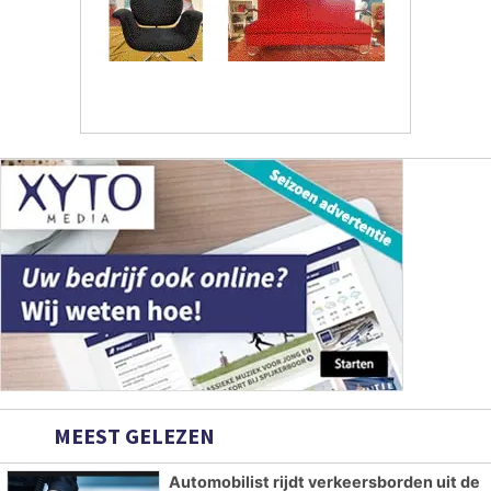
MEEST GELEZEN
Automobilist rijdt verkeersborden uit de