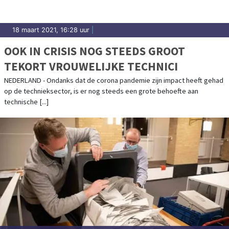
18 maart 2021, 16:28 uur
|
OOK IN CRISIS NOG STEEDS GROOT
TEKORT VROUWELIJKE TECHNICI
NEDERLAND - Ondanks dat de corona pandemie zijn impact heeft gehad
op de technieksector, is er nog steeds een grote behoefte aan
technische [...]