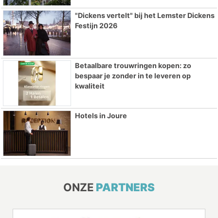
"Dickens vertelt" bij het Lemster Dickens
Festijn 2026
Betaalbare trouwringen kopen: zo
bespaar je zonder in te leveren op
kwaliteit
Hotels in Joure
ONZE
PARTNERS