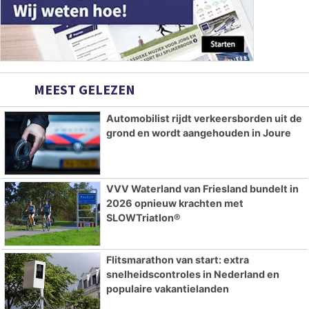
MEEST GELEZEN
Automobilist rijdt verkeersborden uit de
grond en wordt aangehouden in Joure
VVV Waterland van Friesland bundelt in
2026 opnieuw krachten met
SLOWTriatlon®
Flitsmarathon van start: extra
snelheidscontroles in Nederland en
populaire vakantielanden