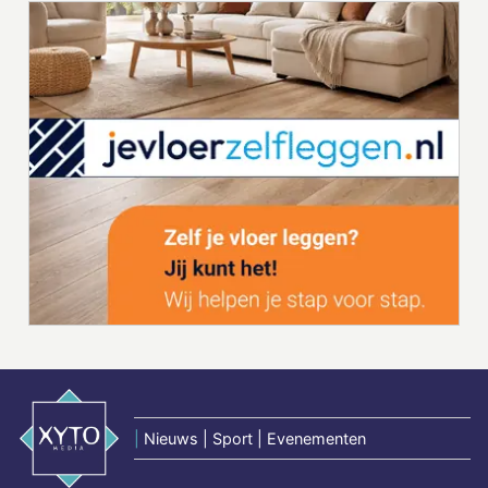
|
Nieuws | Sport | Evenementen