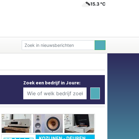
15.3 ℃
Zoek een bedrijf in Joure: