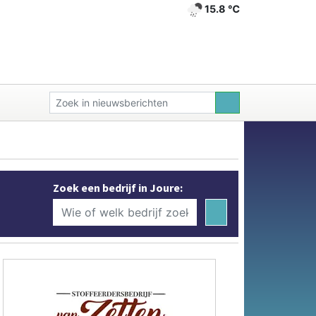
15.8 ℃
Zoek een bedrijf in Joure: