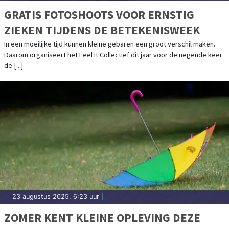
GRATIS FOTOSHOOTS VOOR ERNSTIG
ZIEKEN TIJDENS DE BETEKENISWEEK
In een moeilijke tijd kunnen kleine gebaren een groot verschil maken.
Daarom organiseert het Feel It Collectief dit jaar voor de negende keer
de [...]
23 augustus 2025, 6:23 uur
|
ZOMER KENT KLEINE OPLEVING DEZE