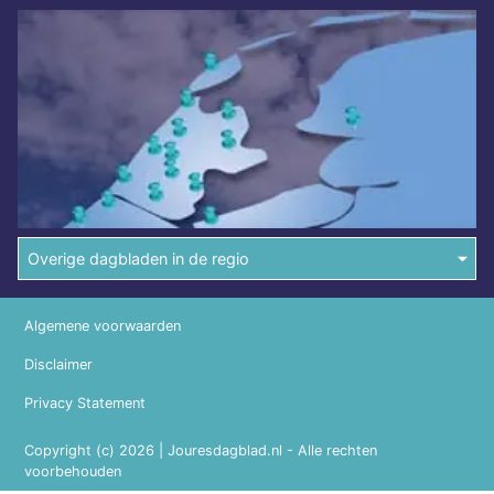
Overige dagbladen in de regio
Algemene voorwaarden
Disclaimer
Privacy Statement
Copyright (c) 2026 | Jouresdagblad.nl - Alle rechten
voorbehouden