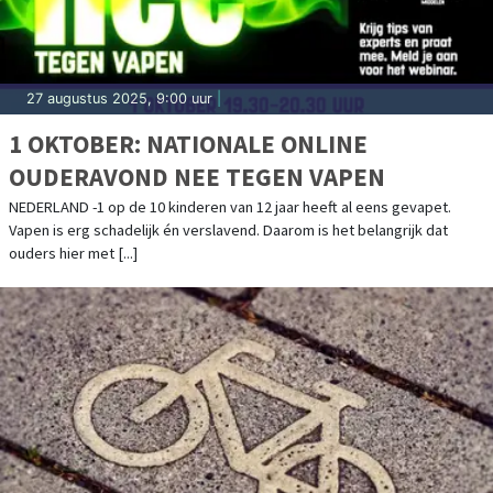
27 augustus 2025, 9:00 uur
|
1 OKTOBER: NATIONALE ONLINE
OUDERAVOND NEE TEGEN VAPEN
NEDERLAND -1 op de 10 kinderen van 12 jaar heeft al eens gevapet.
Vapen is erg schadelijk én verslavend. Daarom is het belangrijk dat
ouders hier met [...]