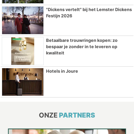
"Dickens vertelt" bij het Lemster Dickens
Festijn 2026
Betaalbare trouwringen kopen: zo
bespaar je zonder in te leveren op
kwaliteit
Hotels in Joure
ONZE
PARTNERS