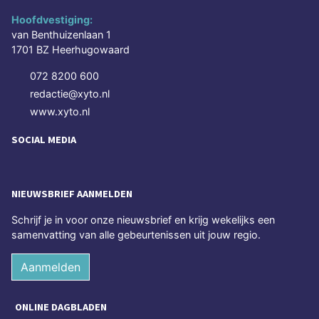
Hoofdvestiging:
van Benthuizenlaan 1
1701 BZ Heerhugowaard
072 8200 600
redactie@xyto.nl
www.xyto.nl
SOCIAL MEDIA
NIEUWSBRIEF AANMELDEN
Schrijf je in voor onze nieuwsbrief en krijg wekelijks een
samenvatting van alle gebeurtenissen uit jouw regio.
Aanmelden
ONLINE DAGBLADEN