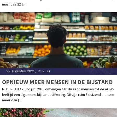
maandag 22 [...]
29 augustus 2025, 7:32 uur
|
OPNIEUW MEER MENSEN IN DE BIJSTAND
NEDERLAND - Eind juni 2025 ontvingen 410 duizend mensen tot de AOW-
leeftijd een algemene bijstandsuitkering. Dit zijn ruim 5 duizend mensen
meer dan [...]