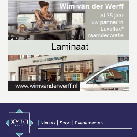
|
Nieuws | Sport | Evenementen