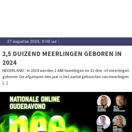
27 augustus 2025, 9:06 uur
|
2,5 DUIZEND MEERLINGEN GEBOREN IN
2024
NEDERLAND - In 2024 werden 2 448 tweelingen en 32 drie- of meerlingen
geboren. De afgelopen tien jaar is het aantal geboorten van meerlingen
[...]