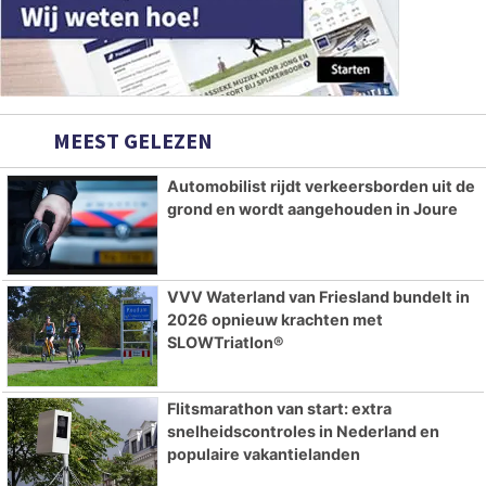
MEEST GELEZEN
Automobilist rijdt verkeersborden uit de
grond en wordt aangehouden in Joure
VVV Waterland van Friesland bundelt in
2026 opnieuw krachten met
SLOWTriatlon®
Flitsmarathon van start: extra
snelheidscontroles in Nederland en
populaire vakantielanden