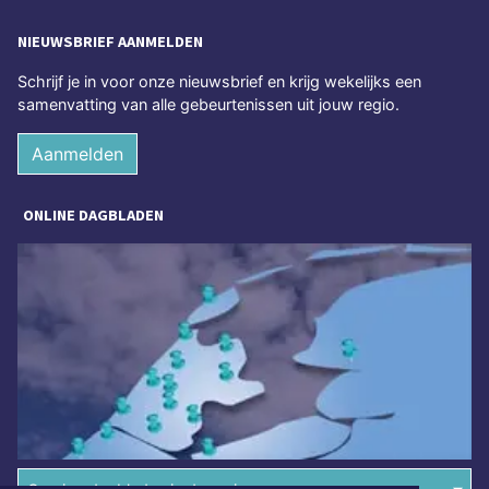
NIEUWSBRIEF AANMELDEN
Schrijf je in voor onze nieuwsbrief en krijg wekelijks een
samenvatting van alle gebeurtenissen uit jouw regio.
Aanmelden
ONLINE DAGBLADEN