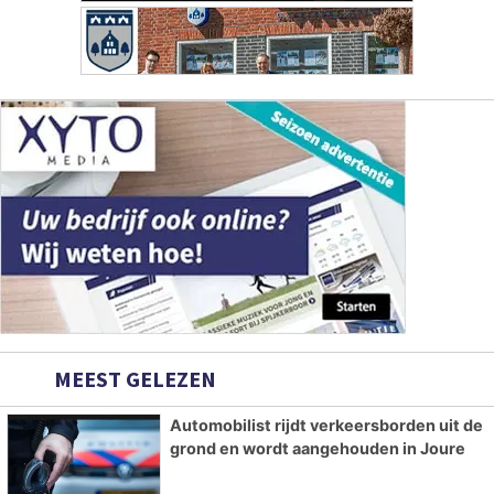
MEEST GELEZEN
Automobilist rijdt verkeersborden uit de
grond en wordt aangehouden in Joure