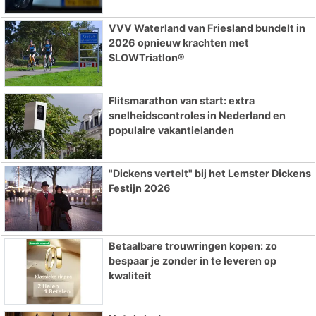
VVV Waterland van Friesland bundelt in
2026 opnieuw krachten met
SLOWTriatlon®
Flitsmarathon van start: extra
snelheidscontroles in Nederland en
populaire vakantielanden
"Dickens vertelt" bij het Lemster Dickens
Festijn 2026
Betaalbare trouwringen kopen: zo
bespaar je zonder in te leveren op
kwaliteit