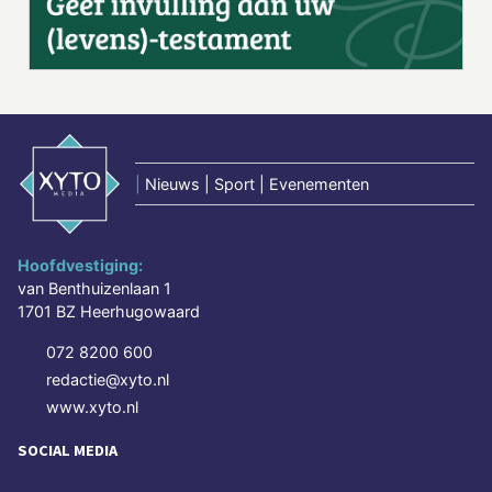
|
Nieuws | Sport | Evenementen
Hoofdvestiging:
van Benthuizenlaan 1
1701 BZ Heerhugowaard
072 8200 600
redactie@xyto.nl
www.xyto.nl
SOCIAL MEDIA