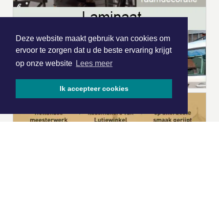
Deze website maakt gebruik van cookies om
ervoor te zorgen dat u de beste ervaring krijgt
op onze website
Lees meer
Ik accepteer cookies