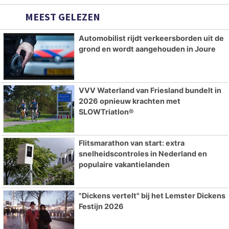
MEEST GELEZEN
Automobilist rijdt verkeersborden uit de
grond en wordt aangehouden in Joure
VVV Waterland van Friesland bundelt in
2026 opnieuw krachten met
SLOWTriatlon®
Flitsmarathon van start: extra
snelheidscontroles in Nederland en
populaire vakantielanden
"Dickens vertelt" bij het Lemster Dickens
Festijn 2026