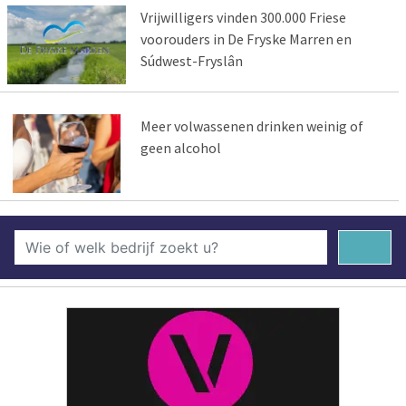
Vrijwilligers vinden 300.000 Friese
voorouders in De Fryske Marren en
Súdwest-Fryslân
Meer volwassenen drinken weinig of
geen alcohol