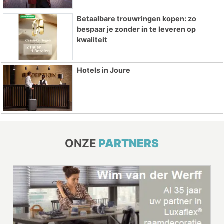
Betaalbare trouwringen kopen: zo
bespaar je zonder in te leveren op
kwaliteit
Hotels in Joure
ONZE
PARTNERS