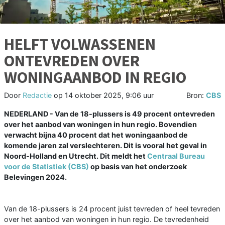
HELFT VOLWASSENEN
ONTEVREDEN OVER
WONINGAANBOD IN REGIO
Door
Redactie
op
14 oktober 2025, 9:06 uur
Bron:
CBS
NEDERLAND - Van de 18-plussers is 49 procent ontevreden
over het aanbod van woningen in hun regio. Bovendien
verwacht bijna 40 procent dat het woningaanbod de
komende jaren zal verslechteren. Dit is vooral het geval in
Noord-Holland en Utrecht. Dit meldt het
Centraal Bureau
voor de Statistiek (CBS)
op basis van het onderzoek
Belevingen 2024.
Van de 18-plussers is 24 procent juist tevreden of heel tevreden
over het aanbod van woningen in hun regio. De tevredenheid