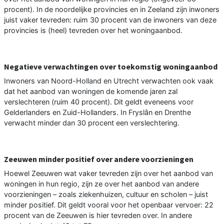
procent). In de noordelijke provincies en in Zeeland zijn inwoners
juist vaker tevreden: ruim 30 procent van de inwoners van deze
provincies is (heel) tevreden over het woningaanbod.
Negatieve verwachtingen over toekomstig woningaanbod
Inwoners van Noord-Holland en Utrecht verwachten ook vaak
dat het aanbod van woningen de komende jaren zal
verslechteren (ruim 40 procent). Dit geldt eveneens voor
Gelderlanders en Zuid-Hollanders. In Fryslân en Drenthe
verwacht minder dan 30 procent een verslechtering.
Zeeuwen minder positief over andere voorzieningen
Hoewel Zeeuwen wat vaker tevreden zijn over het aanbod van
woningen in hun regio, zijn ze over het aanbod van andere
voorzieningen – zoals ziekenhuizen, cultuur en scholen – juist
minder positief. Dit geldt vooral voor het openbaar vervoer: 22
procent van de Zeeuwen is hier tevreden over. In andere