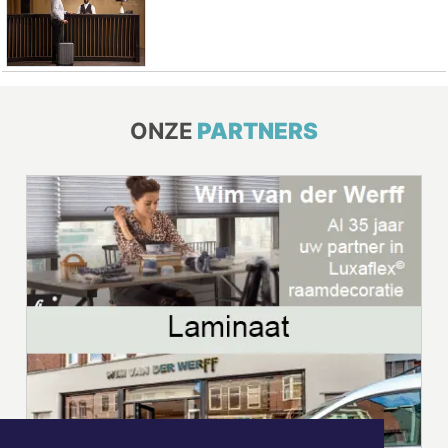
ONZE
PARTNERS