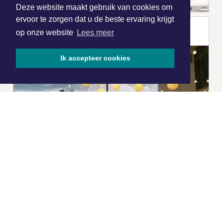
Deze website maakt gebruik van cookies om
ervoor te zorgen dat u de beste ervaring krijgt
op onze website
Lees meer
Ik accepteer cookies