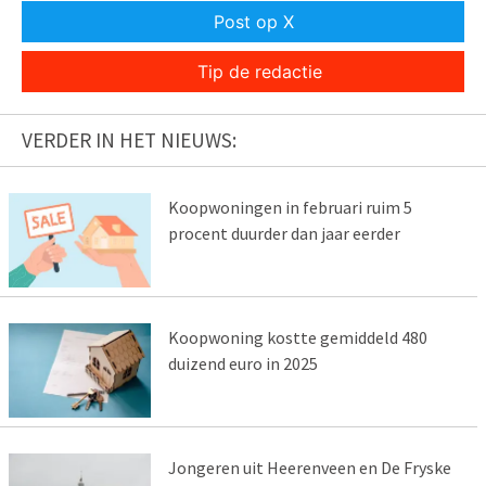
Post op X
Tip de redactie
VERDER IN HET NIEUWS:
Koopwoningen in februari ruim 5
procent duurder dan jaar eerder
Koopwoning kostte gemiddeld 480
duizend euro in 2025
Jongeren uit Heerenveen en De Fryske