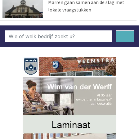
Marren gaan samen aan de slag met
lokale vraagstukken