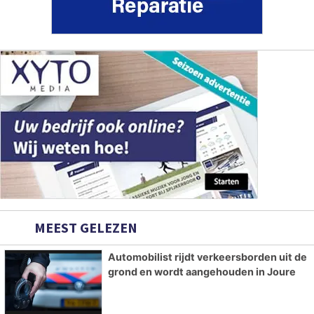
MEEST GELEZEN
Automobilist rijdt verkeersborden uit de
grond en wordt aangehouden in Joure