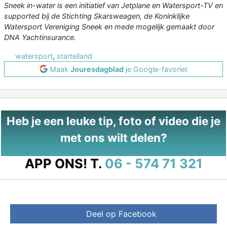
Sneek in-water is een initiatief van Jetplane en Watersport-TV en
supported bij de Stichting Skarsweagen, de Koninklijke
Watersport Vereniging Sneek en mede mogelijk gemaakt door
DNA Yachtinsurance.
watersport
,
starteiland
Maak
Jouresdagblad
je Google-favoriet
Heb je een leuke tip, foto of video die je
met ons wilt delen?
APP ONS!
T.
06 - 574 71 321
Deel op Facebook