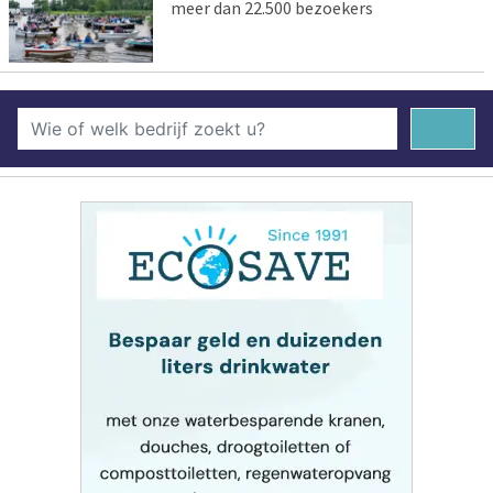
meer dan 22.500 bezoekers