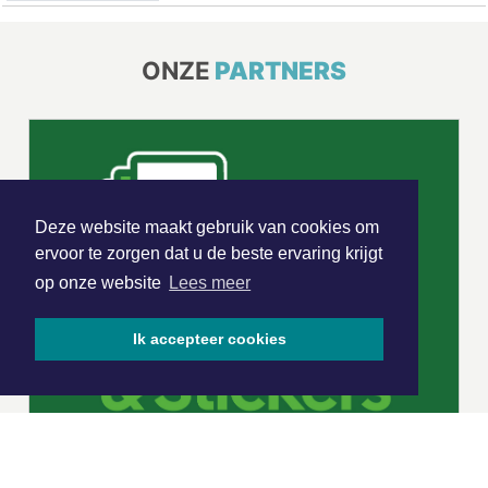
ONZE
PARTNERS
Deze website maakt gebruik van cookies om
ervoor te zorgen dat u de beste ervaring krijgt
op onze website
Lees meer
Ik accepteer cookies