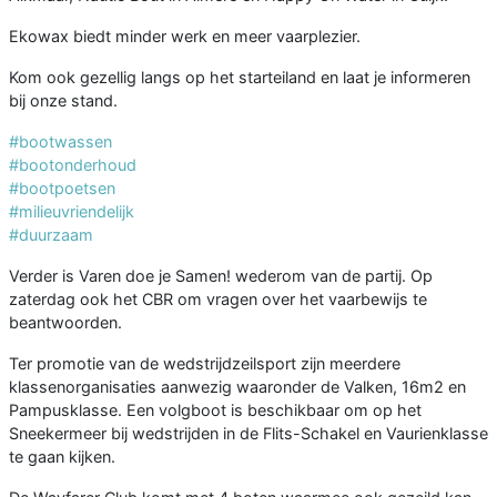
Ekowax biedt minder werk en meer vaarplezier.
Kom ook gezellig langs op het starteiland en laat je informeren
bij onze stand.
#bootwassen
#bootonderhoud
#bootpoetsen
#milieuvriendelijk
#duurzaam
Verder is Varen doe je Samen! wederom van de partij. Op
zaterdag ook het CBR om vragen over het vaarbewijs te
beantwoorden.
Ter promotie van de wedstrijdzeilsport zijn meerdere
klassenorganisaties aanwezig waaronder de Valken, 16m2 en
Pampusklasse. Een volgboot is beschikbaar om op het
Sneekermeer bij wedstrijden in de Flits-Schakel en Vaurienklasse
te gaan kijken.