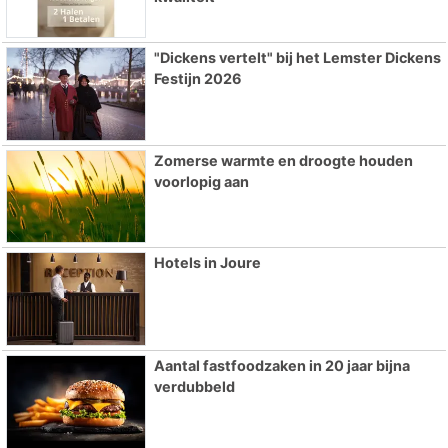
"Dickens vertelt" bij het Lemster Dickens
Festijn 2026
Zomerse warmte en droogte houden
voorlopig aan
Hotels in Joure
Aantal fastfoodzaken in 20 jaar bijna
verdubbeld