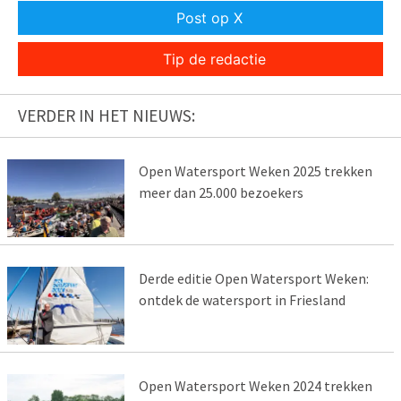
Post op X
Tip de redactie
VERDER IN HET NIEUWS:
Open Watersport Weken 2025 trekken
meer dan 25.000 bezoekers
Derde editie Open Watersport Weken:
ontdek de watersport in Friesland
Open Watersport Weken 2024 trekken