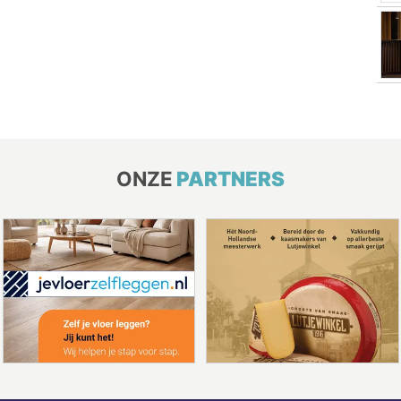
ONZE
PARTNERS