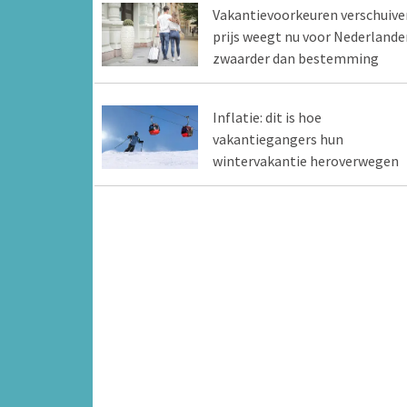
Vakantievoorkeuren verschuive
prijs weegt nu voor Nederlande
zwaarder dan bestemming
Inflatie: dit is hoe
vakantiegangers hun
wintervakantie heroverwegen