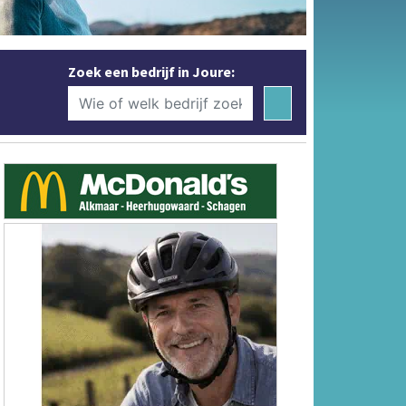
Zoek een bedrijf in Joure: