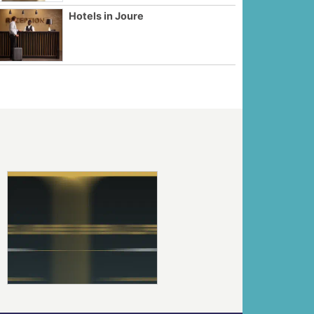
Hotels in Joure
Volgende