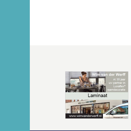
Vorige