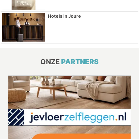
Hotels in Joure
ONZE
PARTNERS