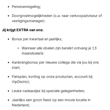
Pensioenregeling;
Doorgroeimogelijkheden (o.a. naar verkoopadviseur of
vestigingsmanager).
Jij krijgt
EXTRA
van ons:
Bonus per kwartaal en jaarlijks;
Wanneer alle doelen zijn bereikt ontvang je 1,5
maandsalaris.
Aanbrengbonus per nieuwe collega die via jou bij ons
start;
Fietsplan, korting op onze producten, account bij
VipDistrict;
Leuke cadeautjes bij speciale gelegenheden;
Jaarlijks een groot feest op een mooie locatie in
Nederland;