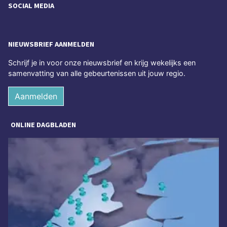
SOCIAL MEDIA
NIEUWSBRIEF AANMELDEN
Schrijf je in voor onze nieuwsbrief en krijg wekelijks een
samenvatting van alle gebeurtenissen uit jouw regio.
Aanmelden
ONLINE DAGBLADEN