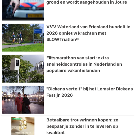
grond en wordt aangehouden in Joure
VVV Waterland van Friesland bundelt in
2026 opnieuw krachten met
SLOWTriatlon®
Flitsmarathon van start: extra
snelheidscontroles in Nederland en
populaire vakantielanden
"Dickens vertelt" bij het Lemster Dickens
Festijn 2026
Betaalbare trouwringen kopen: zo
bespaar je zonder in te leveren op
kwaliteit