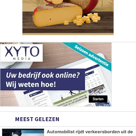
MEEST GELEZEN
Automobilist rijdt verkeersborden uit de