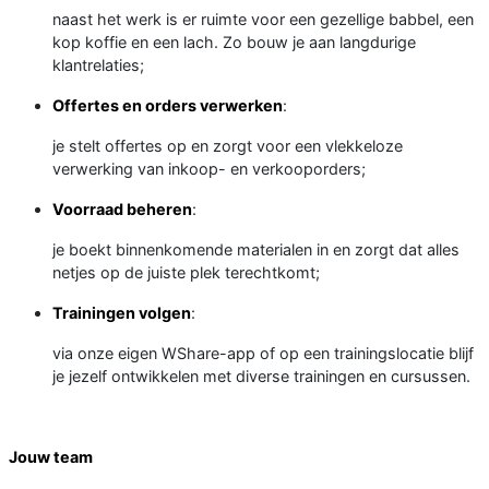
naast het werk is er ruimte voor een gezellige babbel, een
kop koffie en een lach. Zo bouw je aan langdurige
klantrelaties;
Offertes en orders verwerken
:
je stelt offertes op en zorgt voor een vlekkeloze
verwerking van inkoop- en verkooporders;
Voorraad beheren
:
je boekt binnenkomende materialen in en zorgt dat alles
netjes op de juiste plek terechtkomt;
Trainingen volgen
:
via onze eigen WShare-app of op een trainingslocatie blijf
je jezelf ontwikkelen met diverse trainingen en cursussen.
Jouw team