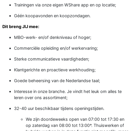
Trainingen via onze eigen WShare app en op locatie;
Géén koopavonden en koopzondagen.
Dit breng
JIJ
mee:
MBO-werk- en/of denkniveau of hoger;
Commerciële opleiding en/of werkervaring;
Sterke communicatieve vaardigheden;
Klantgerichte en proactieve werkhouding;
Goede beheersing van de Nederlandse taal;
Interesse in onze branche. Je vindt het leuk om alles te
leren over ons assortiment;
32-40 uur beschikbaar tijdens openingstijden.
We zijn doordeweeks open van 07:00 tot 17:30 en
op zaterdag van 08:00 tot 13:00*. Thuiswerken of