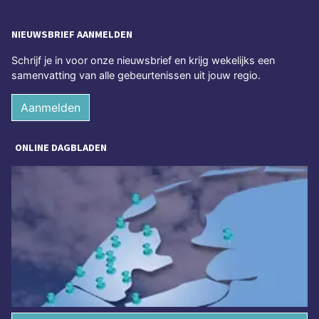
NIEUWSBRIEF AANMELDEN
Schrijf je in voor onze nieuwsbrief en krijg wekelijks een
samenvatting van alle gebeurtenissen uit jouw regio.
Aanmelden
ONLINE DAGBLADEN