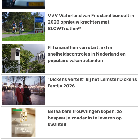
VVV Waterland van Friesland bundelt in
2026 opnieuw krachten met
SLOWTriatlon®
Flitsmarathon van start: extra
snelheidscontroles in Nederland en
populaire vakantielanden
"Dickens vertelt" bij het Lemster Dickens
Festijn 2026
Betaalbare trouwringen kopen: zo
bespaar je zonder in te leveren op
kwaliteit