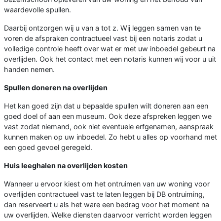
waardevolle spullen.
Daarbij ontzorgen wij u van a tot z. Wij leggen samen van te
voren de afspraken contractueel vast bij een notaris zodat u
volledige controle heeft over wat er met uw inboedel gebeurt na
overlijden. Ook het contact met een notaris kunnen wij voor u uit
handen nemen.
Spullen doneren na overlijden
Het kan goed zijn dat u bepaalde spullen wilt doneren aan een
goed doel of aan een museum. Ook deze afspreken leggen we
vast zodat niemand, ook niet eventuele erfgenamen, aanspraak
kunnen maken op uw inboedel. Zo hebt u alles op voorhand met
een goed gevoel geregeld.
Huis leeghalen na overlijden kosten
Wanneer u ervoor kiest om het ontruimen van uw woning voor
overlijden contractueel vast te laten leggen bij DB ontruiming,
dan reserveert u als het ware een bedrag voor het moment na
uw overlijden. Welke diensten daarvoor verricht worden leggen