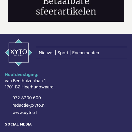
|
Nieuws | Sport | Evenementen
Hoofdvestiging:
van Benthuizenlaan 1
1701 BZ Heerhugowaard
072 8200 600
redactie@xyto.nl
www.xyto.nl
SOCIAL MEDIA