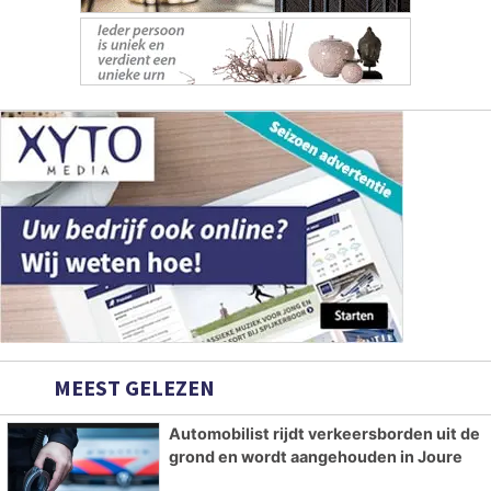
MEEST GELEZEN
Automobilist rijdt verkeersborden uit de
grond en wordt aangehouden in Joure