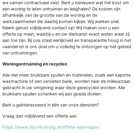
we samen contractueel vast. Bent u benieuwd wat het kost om
een woning te laten ontruimen en leeghalen? De kosten zijn
afhankelijk van de grootte van de woning en de
werkzaamheden die daarbij komen kijken. Wij werken snel.
Neem gerust vrijblijvend contact op! Wij maken voor u een
offerte op maat, waarbij u en uw dierbaren exact weten waar zij
aan toe zijn. Bij ons staat eerlijkheid en transparantie hoog in het
vaandel en is ons doel om u volledig te ontzorgen op het gebied
van ontruimingen.
Woningontruiming en recyclen
Alle niet meer bruikbare spullen en materialen, zoals een kapotte
wasmachine of een versleten bank, worden naar de milieustraat
gebracht in uw omgeving waar deze gerecycled worden. Alle
bruikbare spullen schenken wij aan goede doelen.
Bent u geïnteresseerd in één van onze diensten?
Vraag dan vrijblijvend een offerte aan
https://www.dbontruiming.nl/offerte-aanvragen/