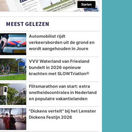
MEEST GELEZEN
Automobilist rijdt
verkeersborden uit de grond en
wordt aangehouden in Joure
VVV Waterland van Friesland
bundelt in 2026 opnieuw
krachten met SLOWTriatlon®
Flitsmarathon van start: extra
snelheidscontroles in Nederland
en populaire vakantielanden
"Dickens vertelt" bij het Lemster
Dickens Festijn 2026