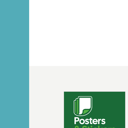
Vorige