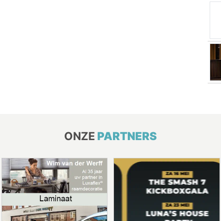
ONZE
PARTNERS