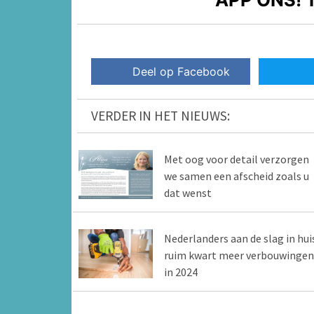
Deel op Facebook
VERDER IN HET NIEUWS:
Met oog voor detail verzorgen
we samen een afscheid zoals u
dat wenst
Nederlanders aan de slag in huis
ruim kwart meer verbouwingen
in 2024