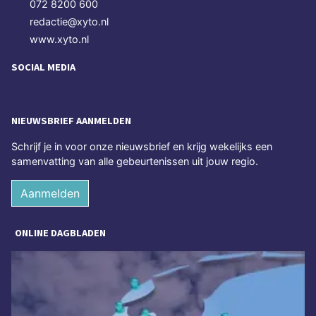
072 8200 600
redactie@xyto.nl
www.xyto.nl
SOCIAL MEDIA
NIEUWSBRIEF AANMELDEN
Schrijf je in voor onze nieuwsbrief en krijg wekelijks een
samenvatting van alle gebeurtenissen uit jouw regio.
Aanmelden
ONLINE DAGBLADEN