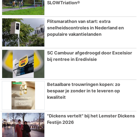
SLOWTriatlon®
Flitsmarathon van start: extra
snelheidscontroles in Nederland en
populaire vakantielanden
SC Cambuur afgedroogd door Excelsior
bij rentree in Eredivisie
Betaalbare trouwringen kopen: zo
bespaar je zonder in te leveren op
kwaliteit
"Dickens vertelt" bij het Lemster Dickens
Festijn 2026