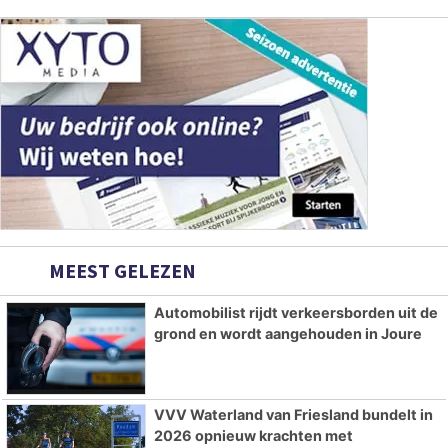
MEEST GELEZEN
Automobilist rijdt verkeersborden uit de
grond en wordt aangehouden in Joure
VVV Waterland van Friesland bundelt in
2026 opnieuw krachten met