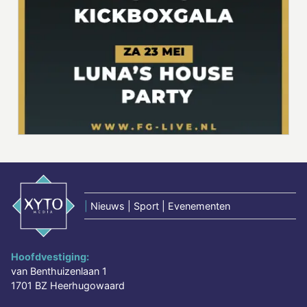
|
Nieuws | Sport | Evenementen
Hoofdvestiging:
van Benthuizenlaan 1
1701 BZ Heerhugowaard