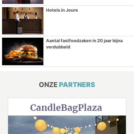
Hotels in Joure
Aantal fastfoodzaken in 20 jaar bijna
verdubbeld
ONZE
PARTNERS