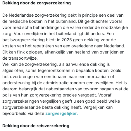
Dekking door de zorgverzekering
De Nederlandse zorgverzekering dekt in principe een deel van
de medische kosten in het buitenland. Dit geldt echter vooral
voor medische behandelingen die vallen onder de noodzakelijke
zorg. Voor overlijden in het buitenland ligt dit anders. Een
basiszorgverzekering biedt in 2025 geen dekking voor de
kosten van het repatriëren van een overledene naar Nederland.
Dit kan flink oplopen, afhankelijk van het land van overlijden en
de transportwijze.
Wel kan de zorgverzekering, als aanvullende dekking is
afgesloten, soms tegemoetkomen in bepaalde kosten, zoals
het overbrengen van een lichaam naar een mortuarium of
ondersteuning bij de administratie rondom een overlijden. Het is
daarom belangrijk dat nabestaanden van tevoren nagaan wat de
polis van hun zorgverzekering precies vergoedt. Vooraf
zorgverzekeringen vergelijken geeft u een goed beeld welke
zorgverzekeraar de beste dekking heeft. Vergelijken kan
bijvoorbeeld via deze
zorgvergelijker.
Dekking door de reisverzekering