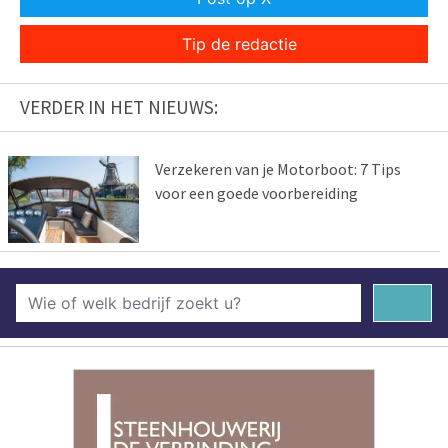
Tip de redactie
VERDER IN HET NIEUWS:
Verzekeren van je Motorboot: 7 Tips
voor een goede voorbereiding