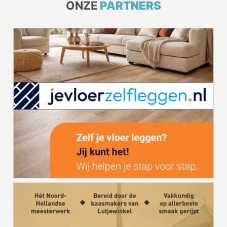
ONZE
PARTNERS