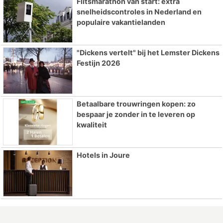
Flitsmarathon van start: extra
snelheidscontroles in Nederland en
populaire vakantielanden
"Dickens vertelt" bij het Lemster Dickens
Festijn 2026
Betaalbare trouwringen kopen: zo
bespaar je zonder in te leveren op
kwaliteit
Hotels in Joure