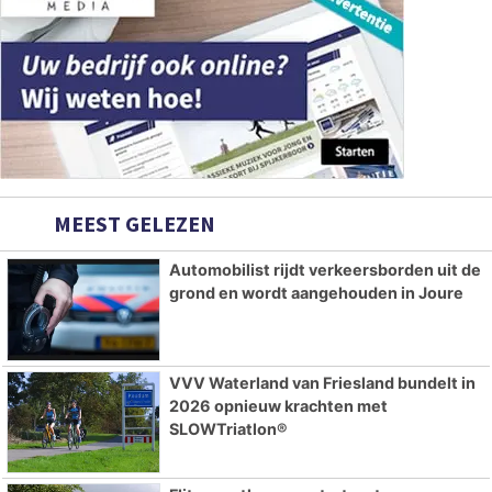
MEEST GELEZEN
Automobilist rijdt verkeersborden uit de
grond en wordt aangehouden in Joure
VVV Waterland van Friesland bundelt in
2026 opnieuw krachten met
SLOWTriatlon®