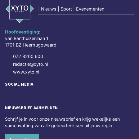
|
Nieuws | Sport | Evenementen
Hoofdvestiging:
van Benthuizenlaan 1
1701 BZ Heerhugowaard
072 8200 600
redactie@xyto.nl
www.xyto.nl
SOCIAL MEDIA
NIEUWSBRIEF AANMELDEN
Schrijf je in voor onze nieuwsbrief en krijg wekelijks een
samenvatting van alle gebeurtenissen uit jouw regio.