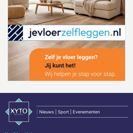
|
Nieuws | Sport | Evenementen