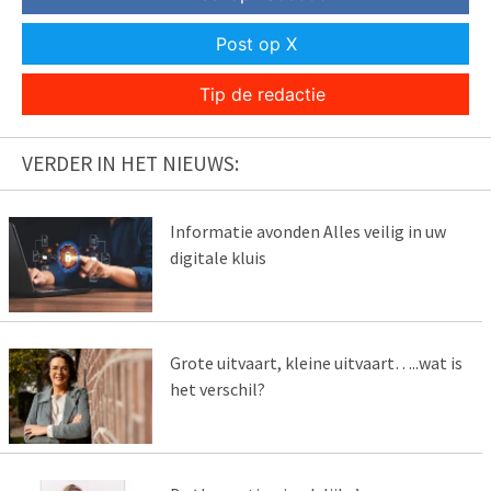
Post op X
Tip de redactie
VERDER IN HET NIEUWS:
Informatie avonden Alles veilig in uw
digitale kluis
Grote uitvaart, kleine uitvaart…..wat is
het verschil?