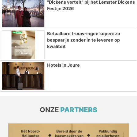
"Dickens vertelt" bij het Lemster Dickens
Festijn 2026
Betaalbare trouwringen kopen: zo
bespaar je zonder in te leveren op
kwaliteit
Hotels in Joure
ONZE
PARTNERS