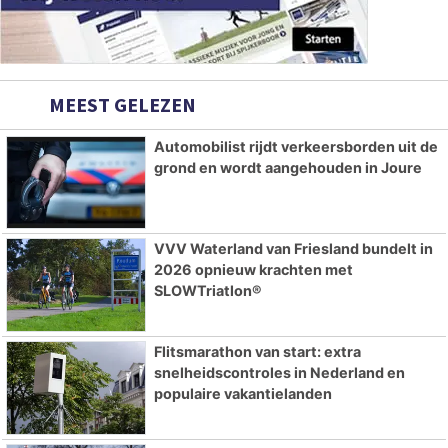
MEEST GELEZEN
Automobilist rijdt verkeersborden uit de
grond en wordt aangehouden in Joure
VVV Waterland van Friesland bundelt in
2026 opnieuw krachten met
SLOWTriatlon®
Flitsmarathon van start: extra
snelheidscontroles in Nederland en
populaire vakantielanden