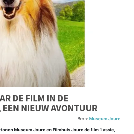
AR DE FILM IN DE
, EEN NIEUW AVONTUUR
Bron:
Museum Joure
rtonen Museum Joure en Filmhuis Joure de film ‘Lassie,