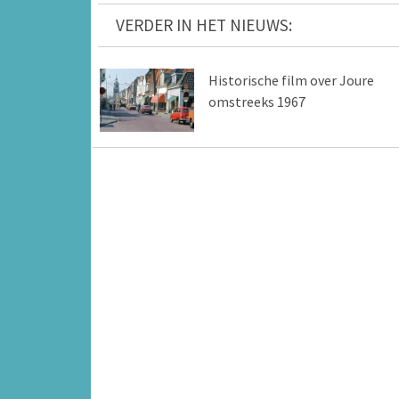
VERDER IN HET NIEUWS:
Historische film over Joure
omstreeks 1967