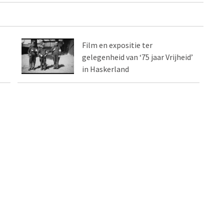
Film en expositie ter
gelegenheid van ‘75 jaar Vrijheid’
in Haskerland