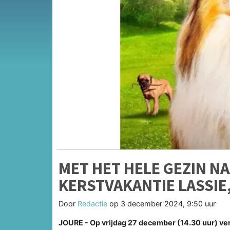
MET HET HELE GEZIN NA
KERSTVAKANTIE LASSIE
Door
Redactie
op
3 december 2024, 9:50 uur
JOURE - Op vrijdag 27 december (14.30 uur) ve