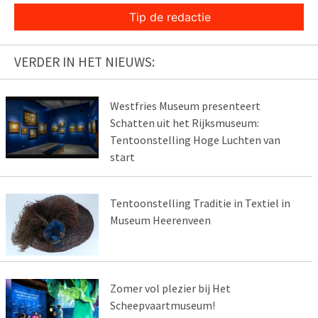
Tip de redactie
VERDER IN HET NIEUWS:
Westfries Museum presenteert
Schatten uit het Rijksmuseum:
Tentoonstelling Hoge Luchten van
start
Tentoonstelling Traditie in Textiel in
Museum Heerenveen
Zomer vol plezier bij Het
Scheepvaartmuseum!