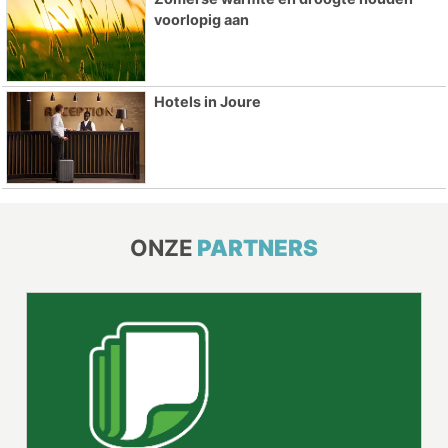
voorlopig aan
Hotels in Joure
ONZE
PARTNERS