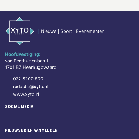
|
Nieuws | Sport | Evenementen
Hoofdvestiging:
van Benthuizenlaan 1
1701 BZ Heerhugowaard
072 8200 600
redactie@xyto.nl
www.xyto.nl
SOCIAL MEDIA
NIEUWSBRIEF AANMELDEN