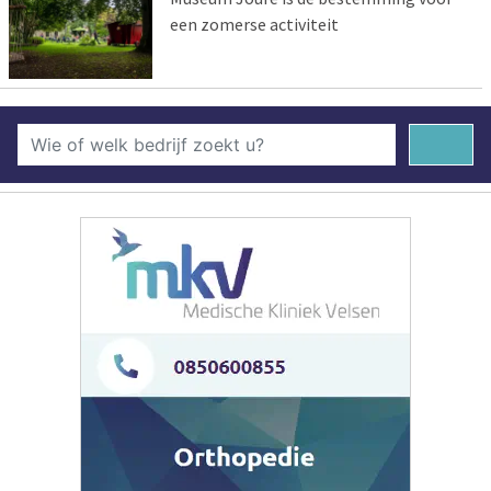
een zomerse activiteit