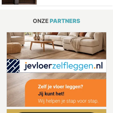
ONZE
PARTNERS