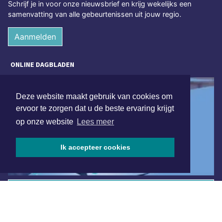
Schrijf je in voor onze nieuwsbrief en krijg wekelijks een
samenvatting van alle gebeurtenissen uit jouw regio.
Aanmelden
ONLINE DAGBLADEN
Deze website maakt gebruik van cookies om
ervoor te zorgen dat u de beste ervaring krijgt
op onze website
Lees meer
Ik accepteer cookies
Overige dagbladen in de regio
Algemene voorwaarden