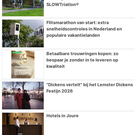
SLOWTriatlon®
Flitsmarathon van start: extra
snelheidscontroles in Nederland en
populaire vakantielanden
Betaalbare trouwringen kopen: zo
bespaar je zonder in te leveren op
kwaliteit
"Dickens vertelt" bij het Lemster Dickens
Festijn 2026
Hotels in Joure