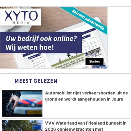
MEEST GELEZEN
Automobilist rijdt verkeersborden uit de
grond en wordt aangehouden in Joure
VVV Waterland van Friesland bundelt in
2026 opnieuw krachten met