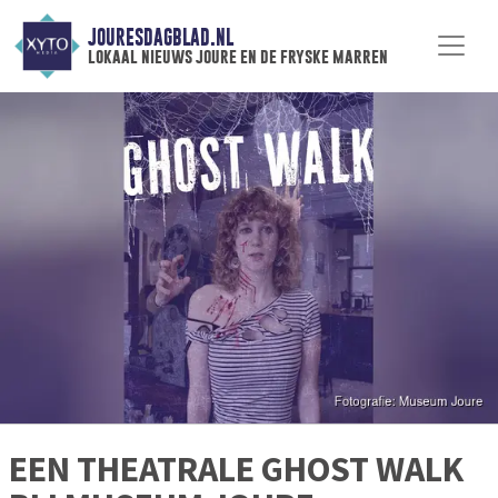
JOURESDAGBLAD.NL
lokaal nieuws joure en de fryske marren
EEN THEATRALE GHOST WALK