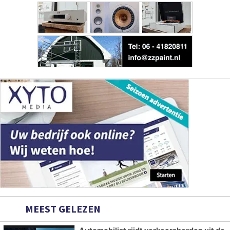
MEEST GELEZEN