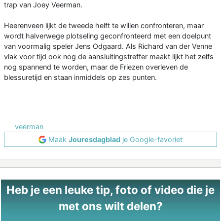
trap van Joey Veerman.
Heerenveen lijkt de tweede helft te willen confronteren, maar
wordt halverwege plotseling geconfronteerd met een doelpunt
van voormalig speler Jens Odgaard. Als Richard van der Venne
vlak voor tijd ook nog de aansluitingstreffer maakt lijkt het zelfs
nog spannend te worden, maar de Friezen overleven de
blessuretijd en staan inmiddels op zes punten.
veerman
Maak
Jouresdagblad
je Google-favoriet
Heb je een leuke tip, foto of video die je
met ons wilt delen?