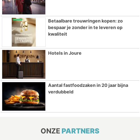
Betaalbare trouwringen kopen: zo
bespaar je zonder in te leveren op
kwaliteit
Hotels in Joure
Aantal fastfoodzaken in 20 jaar bijna
verdubbeld
ONZE
PARTNERS