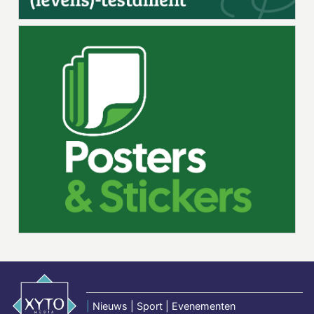
|
Nieuws | Sport | Evenementen