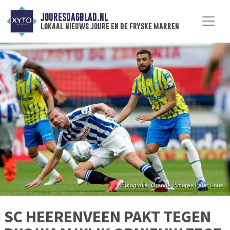
JOURESDAGBLAD.NL
lokaal nieuws joure en de fryske marren
SC HEERENVEEN PAKT TEGEN