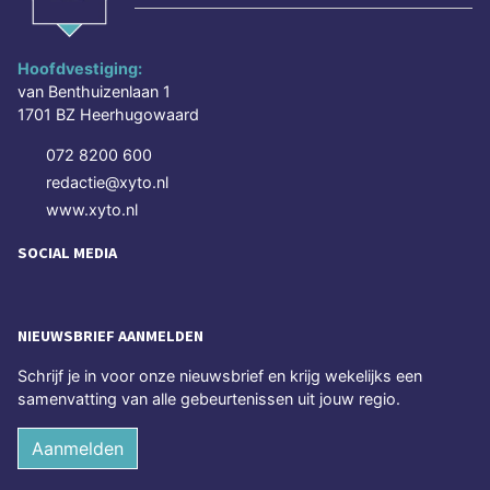
Hoofdvestiging:
van Benthuizenlaan 1
1701 BZ Heerhugowaard
072 8200 600
redactie@xyto.nl
www.xyto.nl
SOCIAL MEDIA
NIEUWSBRIEF AANMELDEN
Schrijf je in voor onze nieuwsbrief en krijg wekelijks een
samenvatting van alle gebeurtenissen uit jouw regio.
Aanmelden