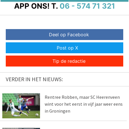
APP ONS!
T.
06 - 574 71 321
Deel op Facebook
Post op X
Tip de redactie
VERDER IN HET NIEUWS:
Rentree Robben, maar SC Heerenveen
wint voor het eerst in vijf jaar weer eens
in Groningen