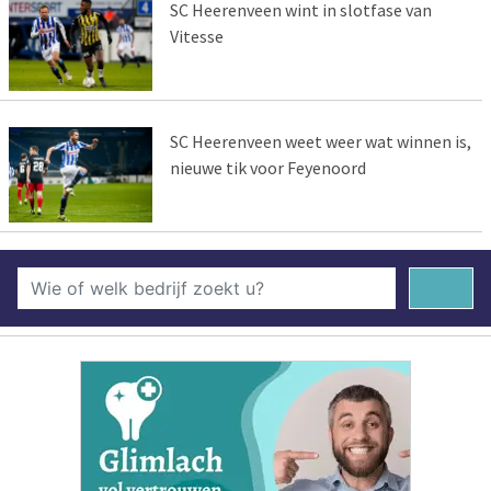
SC Heerenveen wint in slotfase van
Vitesse
SC Heerenveen weet weer wat winnen is,
nieuwe tik voor Feyenoord