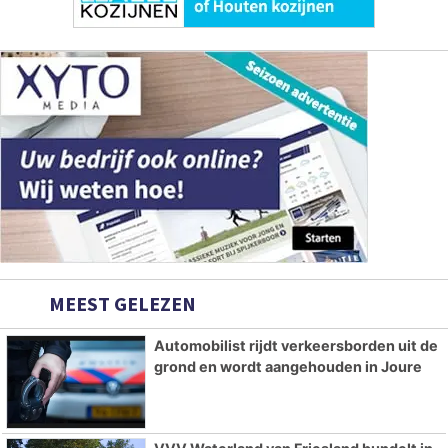
MEEST GELEZEN
Automobilist rijdt verkeersborden uit de
grond en wordt aangehouden in Joure