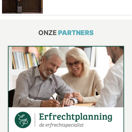
ONZE
PARTNERS