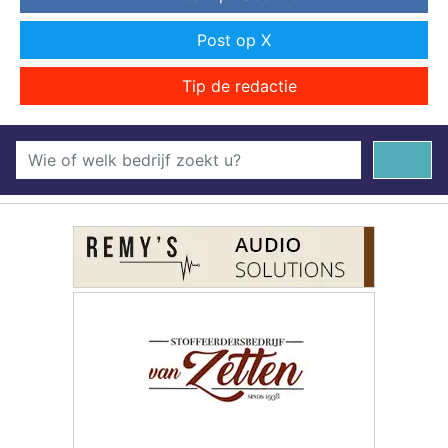
Post op X
Tip de redactie