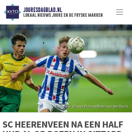
JOURESDAGBLAD.NL
lokaal nieuws joure en de fryske marren
SC HEERENVEEN NA EEN HALF