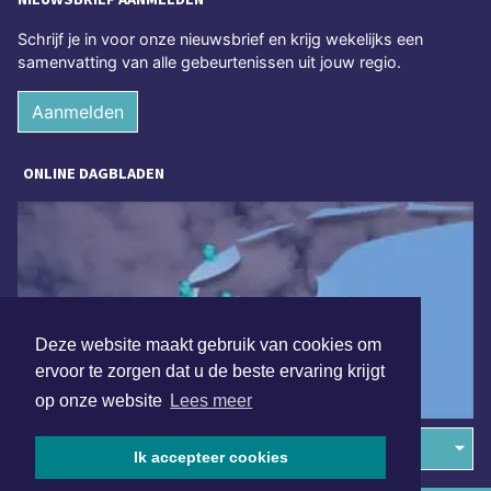
Schrijf je in voor onze nieuwsbrief en krijg wekelijks een
samenvatting van alle gebeurtenissen uit jouw regio.
Aanmelden
ONLINE DAGBLADEN
Deze website maakt gebruik van cookies om
ervoor te zorgen dat u de beste ervaring krijgt
op onze website
Lees meer
Overige dagbladen in de regio
Ik accepteer cookies