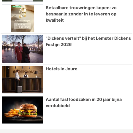
Betaalbare trouwringen kopen: zo
bespaar je zonder in te leveren op
kwaliteit
"Dickens vertelt" bij het Lemster Dickens
Festijn 2026
Hotels in Joure
Aantal fastfoodzaken in 20 jaar bijna
verdubbeld