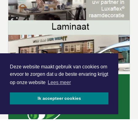
Deze website maakt gebruik van cookies om
ervoor te zorgen dat u de beste ervaring krijgt
op onze website
Lees meer
Ik accepteer cookies