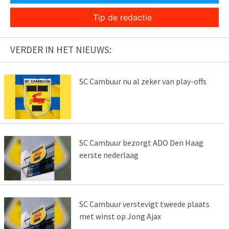
Tip de redactie
VERDER IN HET NIEUWS:
SC Cambuur nu al zeker van play-offs
SC Cambuur bezorgt ADO Den Haag
eerste nederlaag
SC Cambuur verstevigt tweede plaats
met winst op Jong Ajax