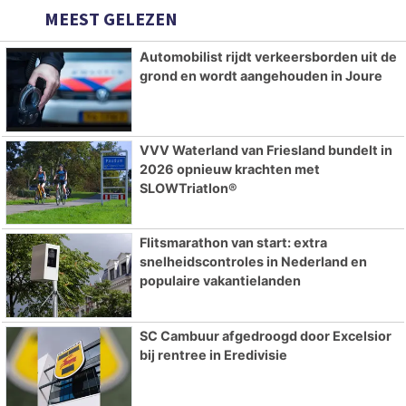
MEEST GELEZEN
Automobilist rijdt verkeersborden uit de
grond en wordt aangehouden in Joure
VVV Waterland van Friesland bundelt in
2026 opnieuw krachten met
SLOWTriatlon®
Flitsmarathon van start: extra
snelheidscontroles in Nederland en
populaire vakantielanden
SC Cambuur afgedroogd door Excelsior
bij rentree in Eredivisie