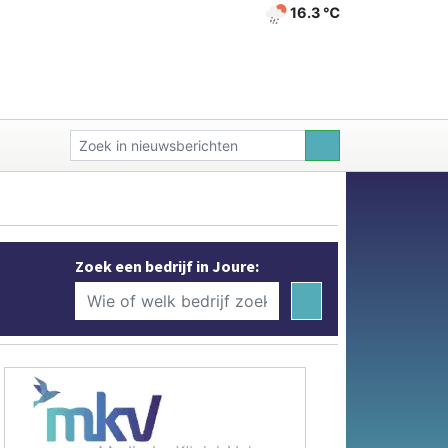
16.3 ℃
Zoek een bedrijf in Joure: