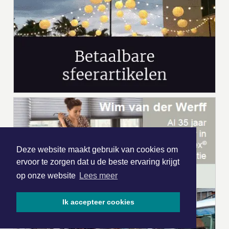
Deze website maakt gebruik van cookies om
ervoor te zorgen dat u de beste ervaring krijgt
op onze website
Lees meer
Ik accepteer cookies