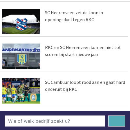
SC Heerenveen zet de toon in
openingsduel tegen RKC
RKC en SC Heerenveen komen niet tot
scoren bij start nieuwe jaar
SC Cambuur loopt rood aan en gaat hard
onderuit bij RKC