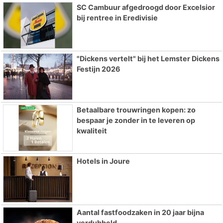
SC Cambuur afgedroogd door Excelsior
bij rentree in Eredivisie
"Dickens vertelt" bij het Lemster Dickens
Festijn 2026
Betaalbare trouwringen kopen: zo
bespaar je zonder in te leveren op
kwaliteit
Hotels in Joure
Aantal fastfoodzaken in 20 jaar bijna
verdubbeld