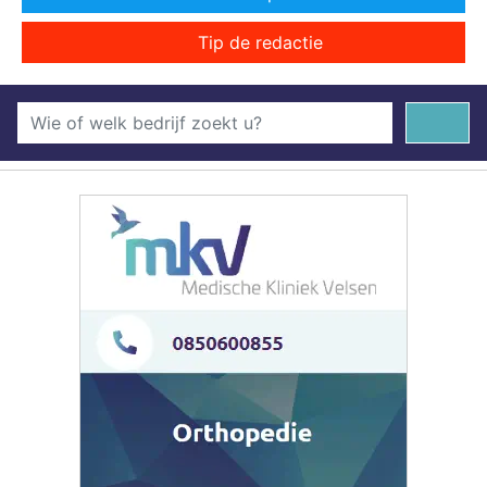
Tip de redactie