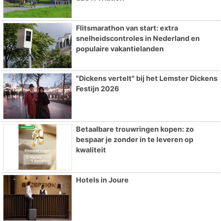
Flitsmarathon van start: extra
snelheidscontroles in Nederland en
populaire vakantielanden
"Dickens vertelt" bij het Lemster Dickens
Festijn 2026
Betaalbare trouwringen kopen: zo
bespaar je zonder in te leveren op
kwaliteit
Hotels in Joure