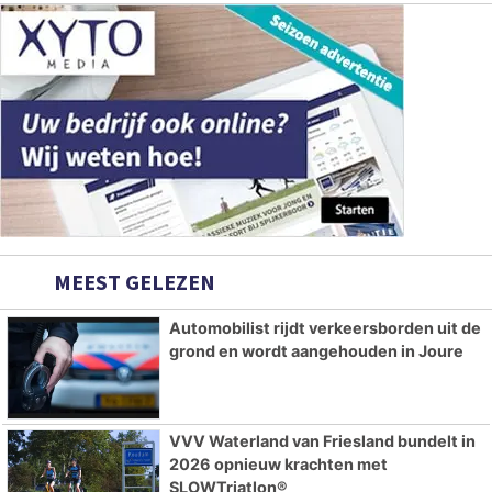
MEEST GELEZEN
Automobilist rijdt verkeersborden uit de
grond en wordt aangehouden in Joure
VVV Waterland van Friesland bundelt in
2026 opnieuw krachten met
SLOWTriatlon®