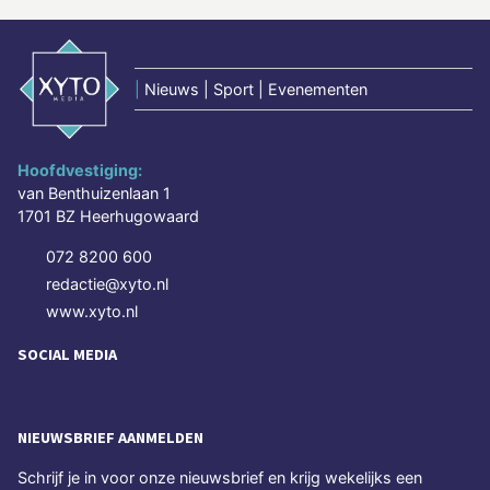
|
Nieuws | Sport | Evenementen
Hoofdvestiging:
van Benthuizenlaan 1
1701 BZ Heerhugowaard
072 8200 600
redactie@xyto.nl
www.xyto.nl
SOCIAL MEDIA
NIEUWSBRIEF AANMELDEN
Schrijf je in voor onze nieuwsbrief en krijg wekelijks een